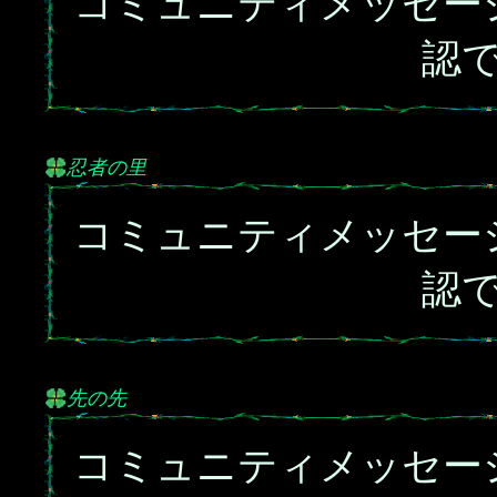
コミュニティメッセー
認
忍者の里
コミュニティメッセー
認
先の先
コミュニティメッセー