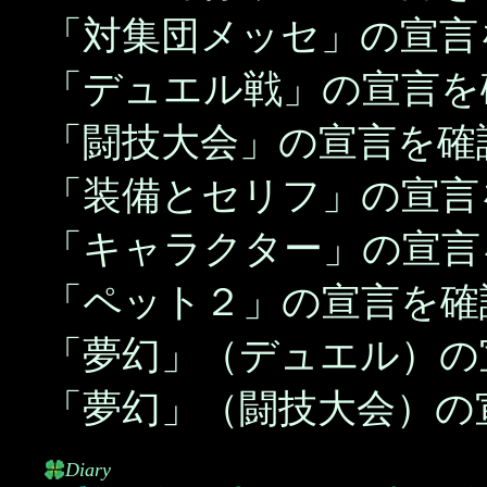
「対集団メッセ」の宣言
「デュエル戦」の宣言を
「闘技大会」の宣言を確
「装備とセリフ」の宣言
「キャラクター」の宣言
「ペット２」の宣言を確
「夢幻」（デュエル）の
「夢幻」（闘技大会）の
Diary