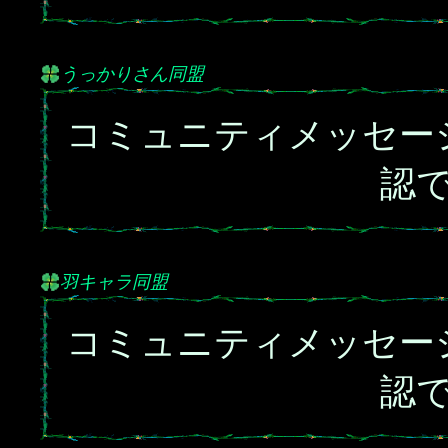
うっかりさん同盟
コミュニティメッセー
認
羽キャラ同盟
コミュニティメッセー
認