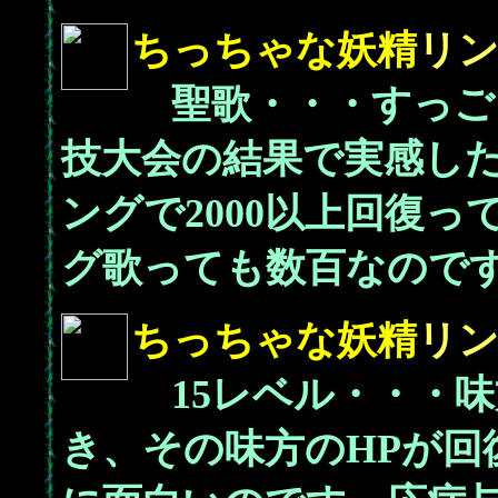
ちっちゃな妖精
リ
聖歌・・・すっご
技大会の結果で実感し
ングで2000以上回復
グ歌っても数百なので
ちっちゃな妖精
リ
15レベル・・・味
き、その味方のHPが回