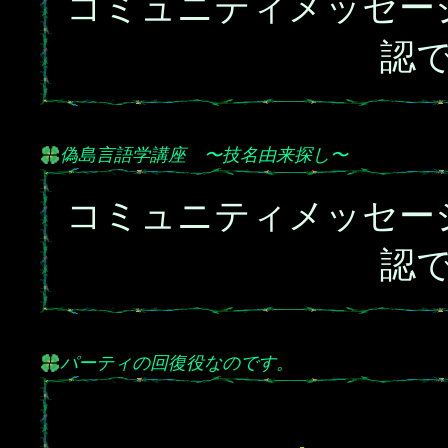
コミュニティメッセー
認
偽島言語学講座 〜技名由来探し〜
コミュニティメッセー
認
パーティの回復役なのです。