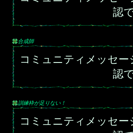
認
合成師
コミュニティメッセー
認
訓練枠が足りない！
コミュニティメッセー