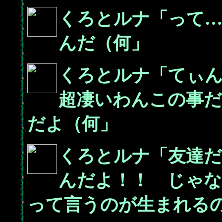
くろとルナ「って
んだ（何」
くろとルナ「てぃ
超凄いわんこの事
だよ（何」
くろとルナ「友達だ
んだよ！！ じゃな
って言うのが生まれる