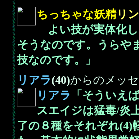
ちっちゃな妖精
リ
よい技が実体化し
そうなのです。うらや
技なのです。」
リアラ
(40)
からのメッセ
リアラ
「そういえ
スエイジは猛毒/炎上/
了の８種をそれぞれ(4