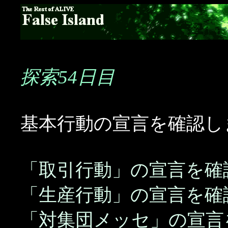
探索54日目
基本行動の宣言を確認し
「取引行動」の宣言を確
「生産行動」の宣言を確
「対集団メッセ」の宣言