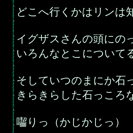
どこへ行くかはリンは
イグザスさんの頭にの
いろんなとこについて
そしていつのまにか石
きらきらした石っころ
囓りっ（かじかじっ）