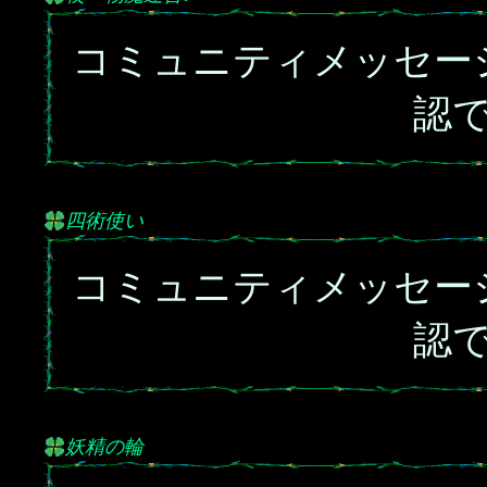
コミュニティメッセー
認
四術使い
コミュニティメッセー
認
妖精の輪