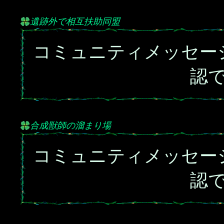
遺跡外で相互扶助同盟
コミュニティメッセー
認
合成獣師の溜まり場
コミュニティメッセー
認