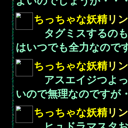
よいのでしょうか・・
ちっちゃな妖精
リ
タグミスするのも
はいつでも全力なので
ちっちゃな妖精
リ
アスエイジつよっ
いので無理なのですが
ちっちゃな妖精
リ
ヒュドラマスタお