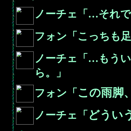
ノーチェ「…それ
フォン「こっちも
ノーチェ「…もう
ら。」
この雨脚
フォン「
どうい
ノーチェ「