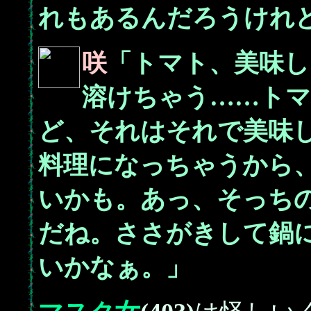
れもあるんだろうけれ
咲
「トマト、美味し
溶けちゃう……ト
ど、それはそれで美味
料理になっちゃうから
いかも。あっ、そっち
だね。ささがきして鍋
いかなぁ。」