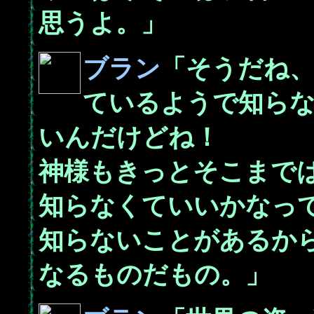
思うよ。」
ブラン
「そうだね
ているようで知ら
いんだけどね！
神様もきっとそこまで
知らなくていいかなっ
知らないことがあるか
なるものだもの。」