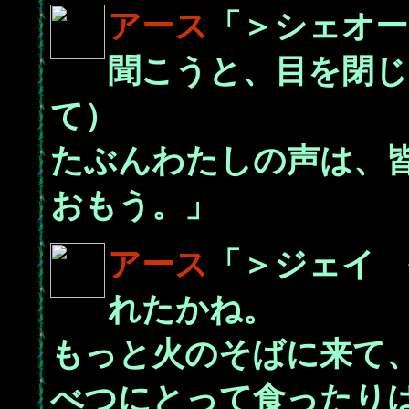
アース
「＞シェオー
聞こうと、目を閉じ
て）
たぶんわたしの声は、
おもう。」
アース
「＞ジェイ 
れたかね。
もっと火のそばに来て
べつにとって食ったり