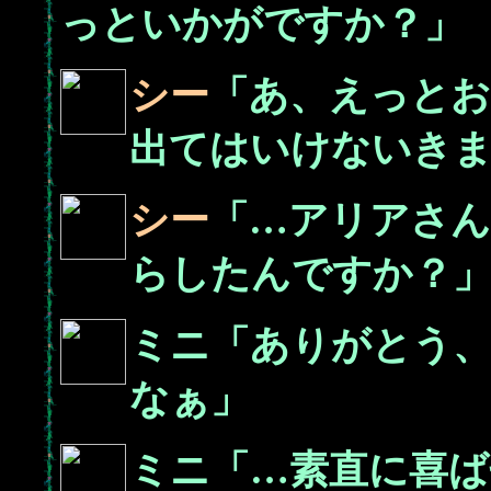
っといかがですか？」
シー
「あ、えっとお
出てはいけないき
シー
「…アリアさ
らしたんですか？
ミニ「ありがとう
なぁ」
ミニ「…素直に喜