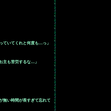
っていてくれと何度も…っ」
お主も苦労するな…」
が無い時間が長すぎて忘れて