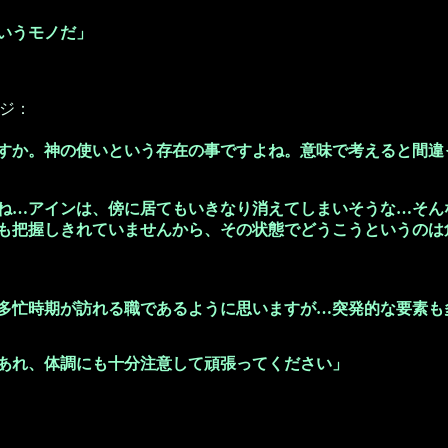
いうモノだ」
ジ：
すか。神の使いという存在の事ですよね。意味で考えると間違
ね…アインは、傍に居てもいきなり消えてしまいそうな…そん
も把握しきれていませんから、その状態でどうこうというのは
多忙時期が訪れる職であるように思いますが…突発的な要素も
あれ、体調にも十分注意して頑張ってください」