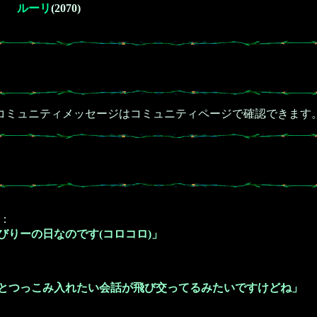
ルーリ
(2070)
コミュニティメッセージはコミュニティページで確認できます
：
びりーの日なのです(コロコロ)」
とつっこみ入れたい会話が飛び交ってるみたいですけどね」