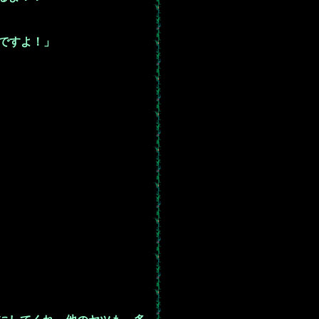
ですよ！」