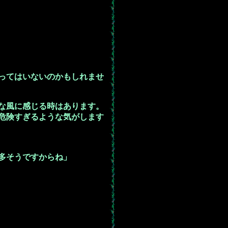
ってはいないのかもしれませ
な風に感じる時はあります。
危険すぎるような気がします
多そうですからね」