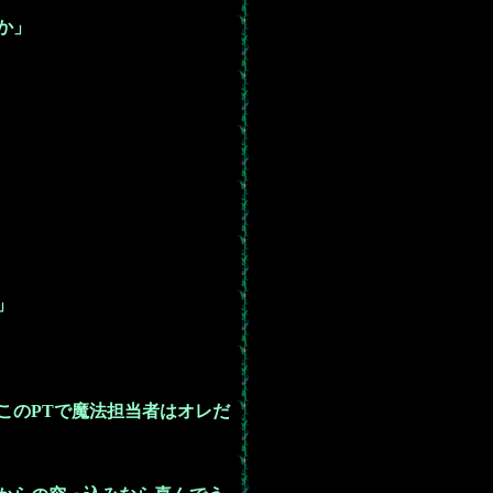
か」
」
このPTで魔法担当者はオレだ