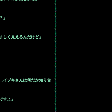
？」
ましく見えるんだけど」
…イブキさんは何だか知り合
ですよ」