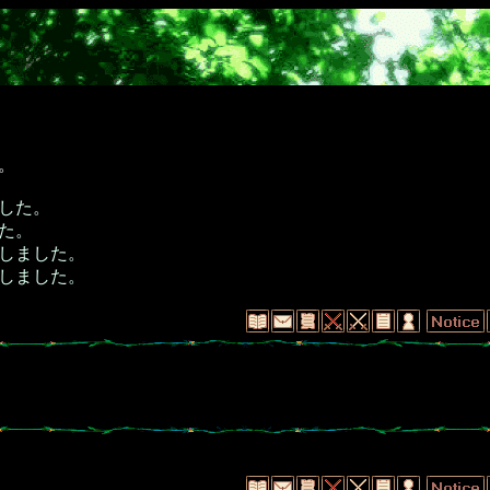
。
した。
た。
しました。
しました。