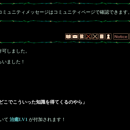
コミュニティメッセージはコミュニティページで確認できます
許可しました。
らいました！
どこでこういった知識を得てくるのやら」
いて
治癒LV1
が付加されます！