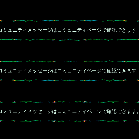
コミュニティメッセージはコミュニティページで確認できます
コミュニティメッセージはコミュニティページで確認できます
コミュニティメッセージはコミュニティページで確認できます