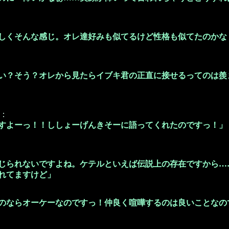
しくそんな感じ。オレ達好みも似てるけど性格も似てたのかな
い？そう？オレから見たらイブキ君の正直に接せるってのは羨
：
すよーっ！！ししょーげんきそーに語ってくれたのですっ！」
じられないですよね。ケテルといえば伝説上の存在ですから…
れてますけど」
のならオーケーなのですっ！仲良く喧嘩するのは良いことなの