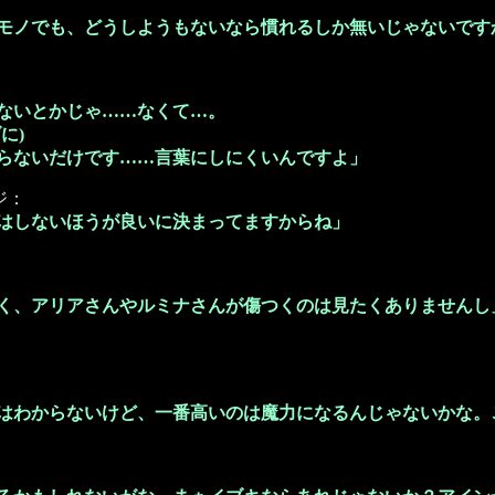
モノでも、どうしようもないなら慣れるしか無いじゃないです
ないとかじゃ……なくて…。
に)
らないだけです……言葉にしにくいんですよ」
ジ：
はしないほうが良いに決まってますからね」
く、アリアさんやルミナさんが傷つくのは見たくありませんし
：
はわからないけど、一番高いのは魔力になるんじゃないかな。