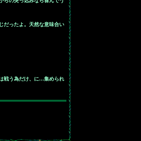
からの突っ込みなら喜んでう
じだったよ。天然な意味合い
は戦う為だけ、に…集められ