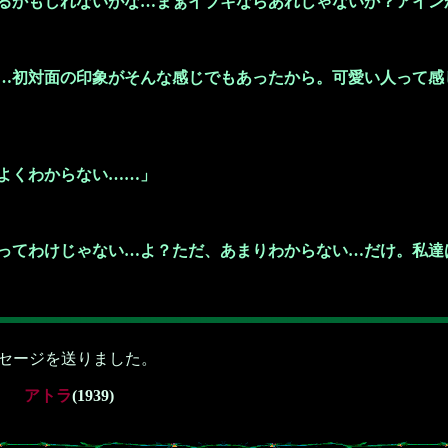
るかもしれないがな…まぁイブキならあれじゃないか？アイン
…初対面の印象がそんな感じでもあったから。可愛い人って感
：
よくわからない……」
ってわけじゃない…よ？ただ、あまりわからない…だけ。私達
セージを送りました。
アトラ
(1939)