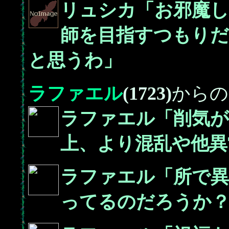
リュシカ「お邪魔し
師を目指すつもりだ
と思うわ」
ラファエル
(1723)
からの
ラファエル「削気が
上、より混乱や他異
ラファエル「所で異
ってるのだろうか