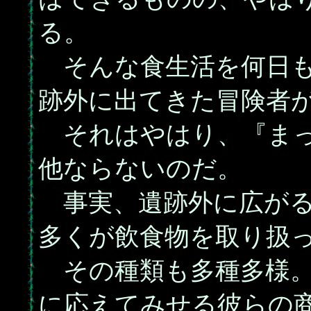
る。
そんな食生活を何日も
跡外に出てきた冒険者
それはやはり、『まっ
他ならないのだ。
事実、遺跡外に広がる
多くが飲食物を取り扱
その種類も多種多様。
に応えてみせる彼らの