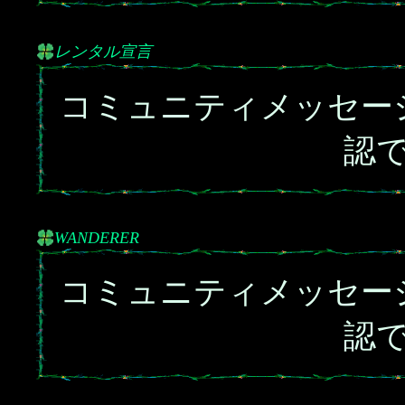
レンタル宣言
コミュニティメッセー
認
WANDERER
コミュニティメッセー
認