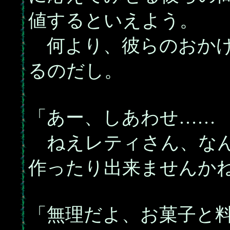
値するといえよう。
何より、彼らのおかげ
るのだし。
「あー、しあわせ……
ねえレティさん、なん
作ったり出来ませんか
「無理だよ、お菓子と