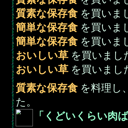
質素な保存食
を買いまし
簡単な保存食
を買いまし
簡単な保存食
を買いまし
おいしい草
を買いました
おいしい草
を買いました
質素な保存食
を料理し
た。
「くどいくらい肉