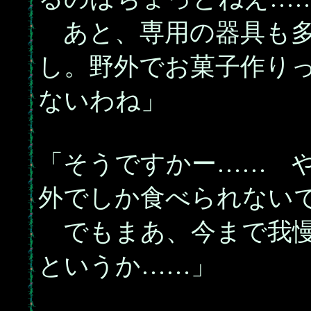
あと、専用の器具も多
し。野外でお菓子作り
ないわね」
「そうですかー…… 
外でしか食べられない
でもまあ、今まで我慢
というか……」