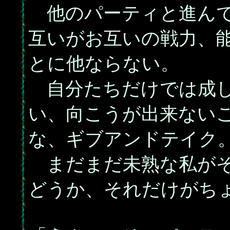
他のパーティと進んで
互いがお互いの戦力、
とに他ならない。
自分たちだけでは成し
い、向こうが出来ない
な、ギブアンドテイク
まだまだ未熟な私がそ
どうか、それだけがち