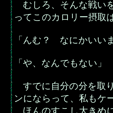
むしろ、そんな戦いを
ってこのカロリー摂取
「んむ？ なにかいい
「や、なんでもない」
すでに自分の分を取り
ンにならって、私もケ
ほんのすこし大きめに