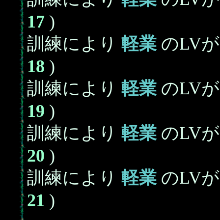
17
)
訓練により
軽業
のLV
18
)
訓練により
軽業
のLV
19
)
訓練により
軽業
のLV
20
)
訓練により
軽業
のLV
21
)