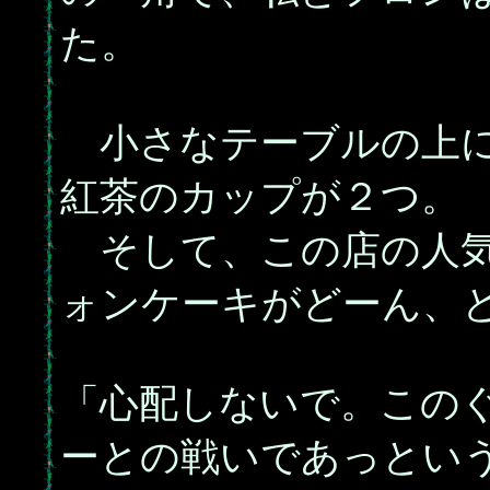
た。
小さなテーブルの上に
紅茶のカップが２つ。
そして、この店の人気
ォンケーキがどーん、
「心配しないで。この
ーとの戦いであっとい