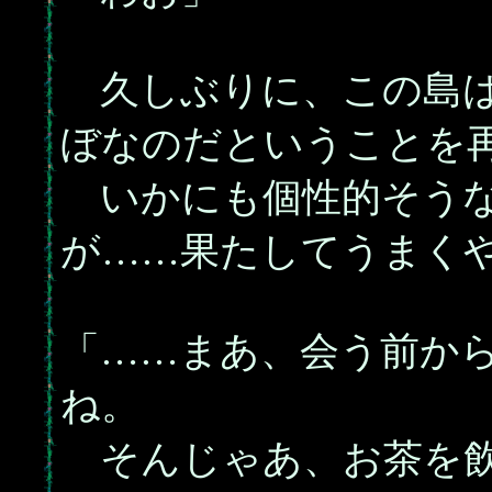
久しぶりに、この島は
ぼなのだということを
いかにも個性的そうな
が……果たしてうまく
「……まあ、会う前か
ね。
そんじゃあ、お茶を飲