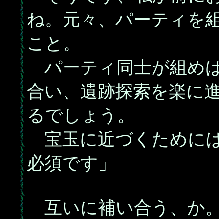
ね。元々、パーティを
こと。
パーティ同士が組めば
合い、遺跡探索を楽に
るでしょう。
宝玉に近づくためには
必須です」
互いに補い合う、か。