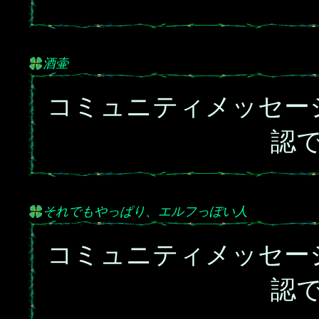
酒壷
コミュニティメッセー
認
それでもやっぱり、エルフっぽい人
コミュニティメッセー
認