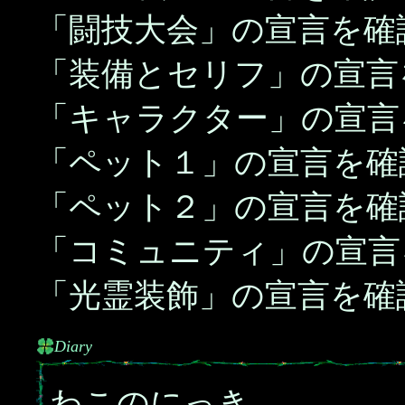
「闘技大会」の宣言を確
「装備とセリフ」の宣言
「キャラクター」の宣言
「ペット１」の宣言を確
「ペット２」の宣言を確
「コミュニティ」の宣言
「光霊装飾」の宣言を確
Diary
わこのにっき