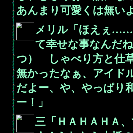
あんまり可愛くは無い
メリル「ほえぇ…
て幸せな事なんだね
つ） しゃべり方と仕
無かったなぁ、アイド
だよー、や、やっぱり
ー！」
三「ＨＡＨＡＨＡ、