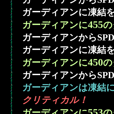
ガーディアンに凍結を(
455
ガーディアンに
の
ガーディアンからSP
ガーディアンに凍結を(
450
ガーディアンに
の
ガーディアンからSP
ガーディアンは凍結
クリティカル！
553
ガーディアンに
の