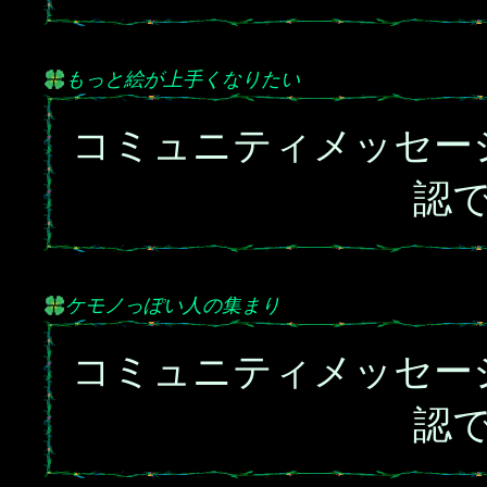
もっと絵が上手くなりたい
コミュニティメッセー
認
ケモノっぽい人の集まり
コミュニティメッセー
認