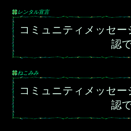
レンタル宣言
コミュニティメッセー
認
ねこみみ
コミュニティメッセー
認