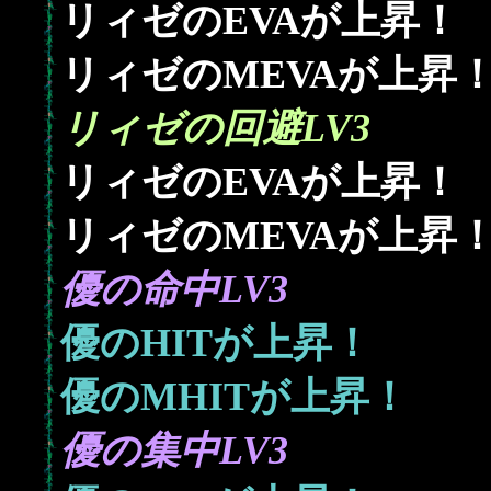
リィゼのEVAが上昇！
リィゼのMEVAが上昇
リィゼの回避LV3
リィゼのEVAが上昇！
リィゼのMEVAが上昇
優の命中LV3
優のHITが上昇！
優のMHITが上昇！
優の集中LV3