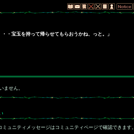
ぁて・・・宝玉を持って帰らせてもらおうかね、っと。」
いません。
い
コミュニティメッセージはコミュニティページで確認できます