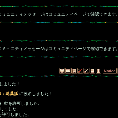
コミュニティメッセージはコミュニティページで確認できます
コミュニティメッセージはコミュニティページで確認できます
換しました！
珠：葛葉狐
に改名しました！
行動を許可しました。
しました。
を許可しました。