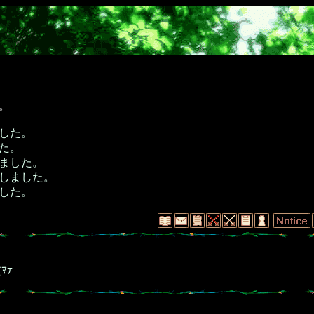
。
した。
た。
ました。
しました。
した。
ﾏﾃ