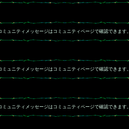
コミュニティメッセージはコミュニティページで確認できます
コミュニティメッセージはコミュニティページで確認できます
コミュニティメッセージはコミュニティページで確認できます