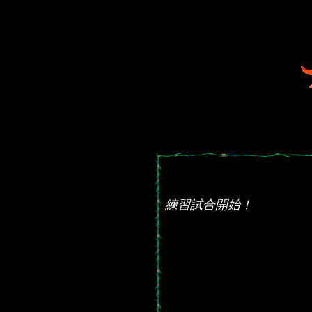
練習試合開始！