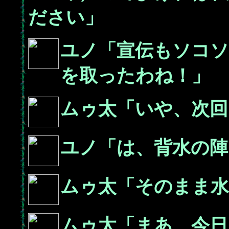
ださい」
ユノ「宣伝もソコソ
を取ったわね！」
ムゥ太「いや、次回
ユノ「は、背水の陣
ムゥ太「そのまま水
ムゥ太「まあ、今日