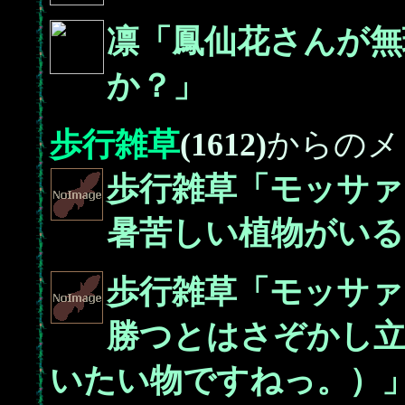
凛「鳳仙花さんが無
か？」
歩行雑草
(1612)
からのメ
歩行雑草「モッサァ
暑苦しい植物がいる
歩行雑草「モッサァ
勝つとはさぞかし立
いたい物ですねっ。）