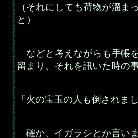
（それにしても荷物が溜ま
と）
などと考えながらも手帳を
留まり、それを訊いた時の
「火の宝玉の人も倒されま
確か、イガラシとか言いま