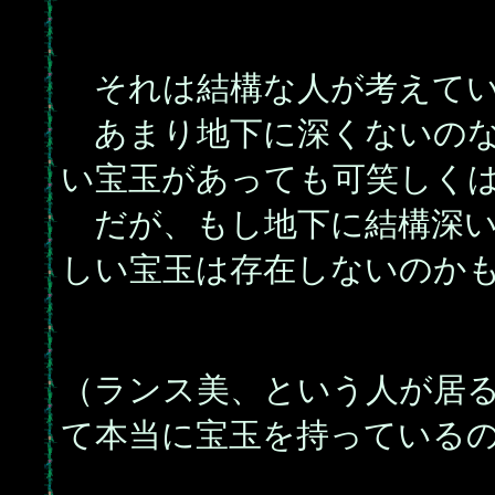
それは結構な人が考えてい
あまり地下に深くないのな
い宝玉があっても可笑しく
だが、もし地下に結構深い
しい宝玉は存在しないのか
（ランス美、という人が居
て本当に宝玉を持っている