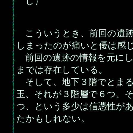
し）
こういうとき、前回の遺跡
しまったのが痛いと優は感
前回の遺跡の情報を元にし
までは存在している。
そして、地下３階でとまる
玉、それが３階層で６つ、
つ、という多少は信憑性が
たかもしれない。