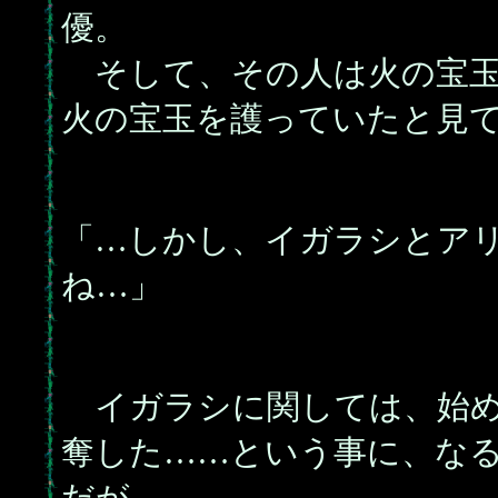
優。
そして、その人は火の宝玉
火の宝玉を護っていたと見
「…しかし、イガラシとア
ね…」
イガラシに関しては、始め
奪した……という事に、な
だが。