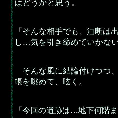
はどうかと思う。
「そんな相手でも、油断は
し…気を引き締めていかな
そんな風に結論付けつつ、
帳を眺めて、呟く。
「今回の遺跡は…地下何階