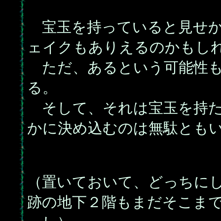
宝玉を持っていると見せか
ェイクもありえるのかもし
ただ、あるという可能性も
る。
そして、それは宝玉を持た
かに決め込むのは無駄とも
（置いておいて、どっちに
跡の地下２階もまだそこま