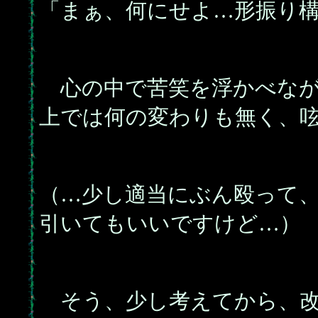
「まぁ、何にせよ…形振り
心の中で苦笑を浮かべなが
上では何の変わりも無く、
（…少し適当にぶん殴って
引いてもいいですけど…）
そう、少し考えてから、改