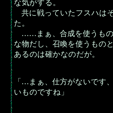
な気がする。
共に戦っていたフスハはそ
た。
……まぁ、合成を使うもの
な物だし、召喚を使うもの
あるのは確かなのだが。
「…まぁ、仕方がないです
いものですね」