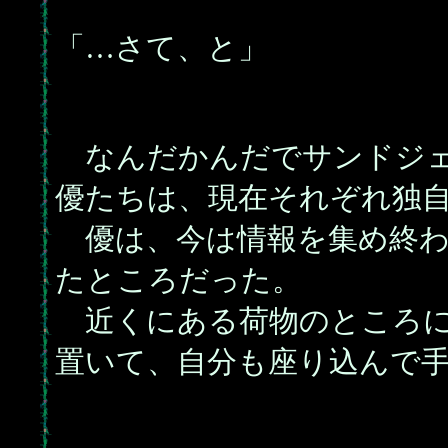
「…さて、と」
なんだかんだでサンドジェ
優たちは、現在それぞれ独
優は、今は情報を集め終わ
たところだった。
近くにある荷物のところに
置いて、自分も座り込んで