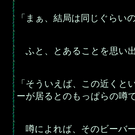
「まぁ、結局は同じぐらい
ふと、とあることを思い出
「そういえば、この近くと
ーが居るとのもっぱらの噂
噂によれば、そのビーバー