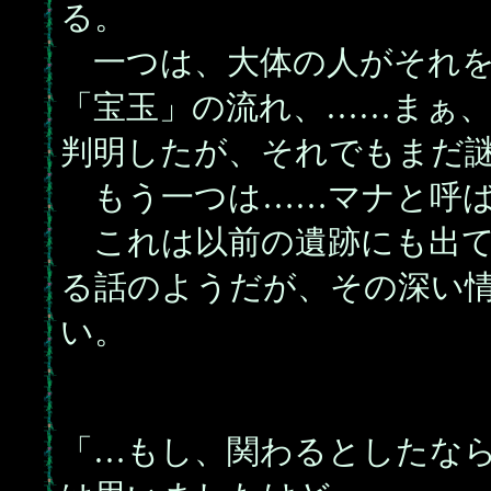
る。
一つは、大体の人がそれを
「宝玉」の流れ、……まぁ
判明したが、それでもまだ
もう一つは……マナと呼ば
これは以前の遺跡にも出て
る話のようだが、その深い
い。
「…もし、関わるとしたな