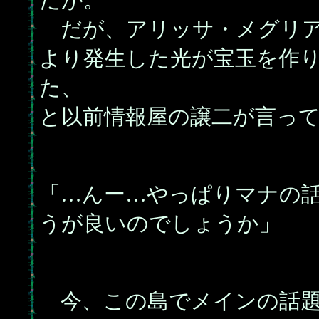
だが、アリッサ・メグリア
より発生した光が宝玉を作
た、
と以前情報屋の譲二が言っ
「…んー…やっぱりマナの
うが良いのでしょうか」
今、この島でメインの話題