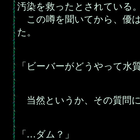
汚染を救ったとされている
この噂を聞いてから、優は
た。
「ビーバーがどうやって水
当然というか、その質問に
「…ダム？」