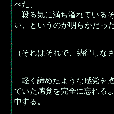
べた。
殺る気に満ち溢れているそ
い、というのが明らかだっ
（それはそれで、納得しな
軽く諦めたような感覚を抱
ていた感覚を完全に忘れる
中する。