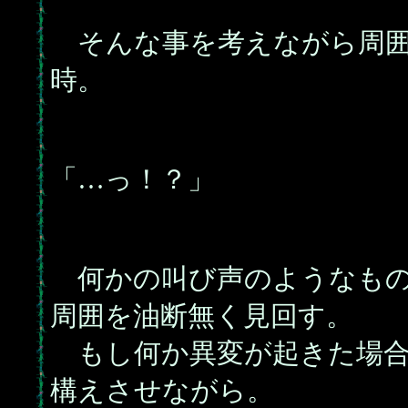
そんな事を考えながら周囲
時。
「…っ！？」
何かの叫び声のようなもの
周囲を油断無く見回す。
もし何か異変が起きた場合
構えさせながら。