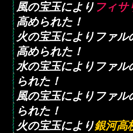
風の宝玉により
フィサ
高められた！
火の宝玉によりファル
高められた！
水の宝玉によりファル
られた！
風の宝玉によりファル
られた！
火の宝玉により
銀河高