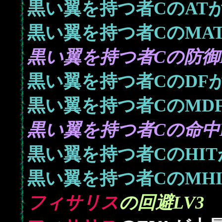
黒い翼を持つ者CのAT
黒い翼を持つ者CのMA
黒い翼を持つ者Cの防御L
黒い翼を持つ者CのDF
黒い翼を持つ者CのMD
黒い翼を持つ者Cの命中L
黒い翼を持つ者CのHI
黒い翼を持つ者CのMH
フィサリス
の回避LV3