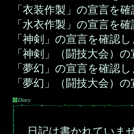
「衣装作製」の宣言を確
「水衣作製」の宣言を確
「神剣」の宣言を確認し
「神剣」（闘技大会）の
「夢幻」の宣言を確認し
「夢幻」（闘技大会）の
Diary
日記は書かれていま