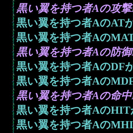
黒い翼を持つ者Aの攻撃L
黒い翼を持つ者AのAT
黒い翼を持つ者AのMA
黒い翼を持つ者Aの防御L
黒い翼を持つ者AのDF
黒い翼を持つ者AのMD
黒い翼を持つ者Aの命中L
黒い翼を持つ者AのHI
黒い翼を持つ者AのMH