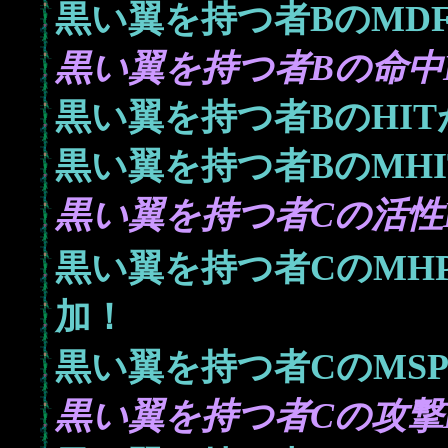
黒い翼を持つ者BのMD
黒い翼を持つ者Bの命中L
黒い翼を持つ者BのHI
黒い翼を持つ者BのMH
黒い翼を持つ者Cの活性L
黒い翼を持つ者CのMH
加！
黒い翼を持つ者CのMS
黒い翼を持つ者Cの攻撃L