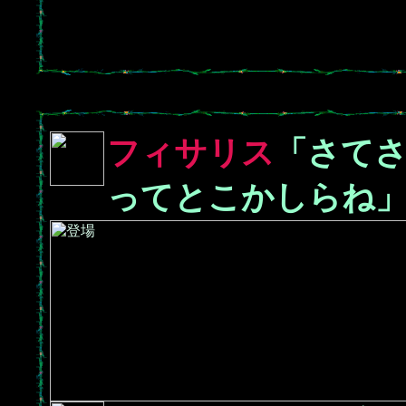
フィサリス
「さて
ってとこかしらね