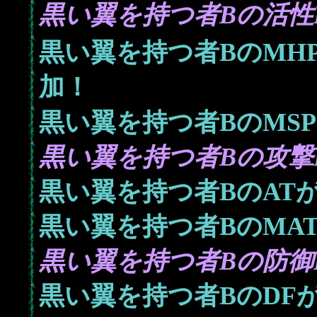
黒い翼を持つ者Bの活性L
黒い翼を持つ者BのMH
加！
黒い翼を持つ者BのMS
黒い翼を持つ者Bの攻撃L
黒い翼を持つ者BのAT
黒い翼を持つ者BのMA
黒い翼を持つ者Bの防御L
黒い翼を持つ者BのDF