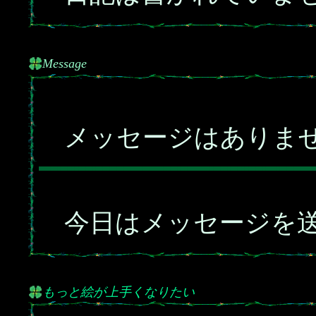
Message
メッセージはありま
今日はメッセージを送
もっと絵が上手くなりたい