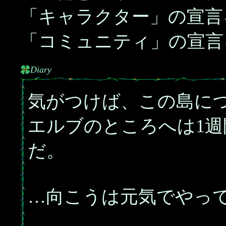
「キャラクター」の宣言
「コミュニティ」の宣言
Diary
気がつけば、この島に
エルブのところへは1
だ。
…向こうは元気でやっ