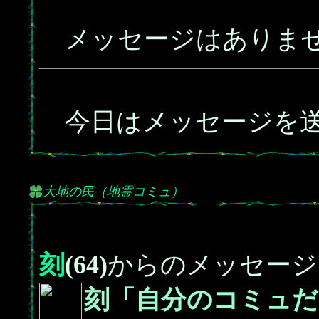
メッセージはありま
今日はメッセージを送
大地の民（地霊コミュ）
刻
(64)
からのメッセージ
刻「自分のコミュだ