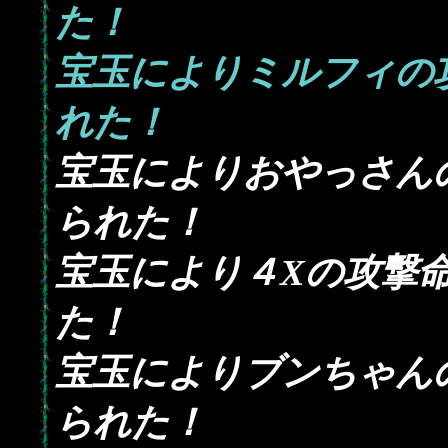
た！
宝玉によりミルフィの
れた！
宝玉によりおやっさん
られた！
宝玉により４Xの攻撃
た！
宝玉によりブンちゃん
られた！