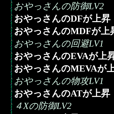
おやっさんの防御LV2
おやっさんのDFが上昇
おやっさんのMDFが上
おやっさんの回避LV1
おやっさんのEVAが上
おやっさんのMEVAが
おやっさんの物攻LV1
おやっさんのATが上昇
４Xの防御LV2