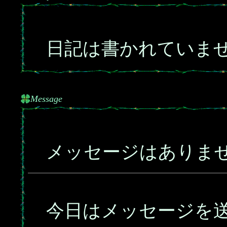
日記は書かれていま
Message
メッセージはありま
今日はメッセージを送