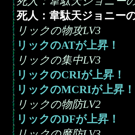
死人：韋駄天ジョニーの
死人：韋駄天ジョニーの
リックの物攻LV3
リックのATが上昇！
リックの集中LV3
リックのCRIが上昇！
リックのMCRIが上昇！
リックの物防LV2
リックのDFが上昇！
リックの魔防LV3