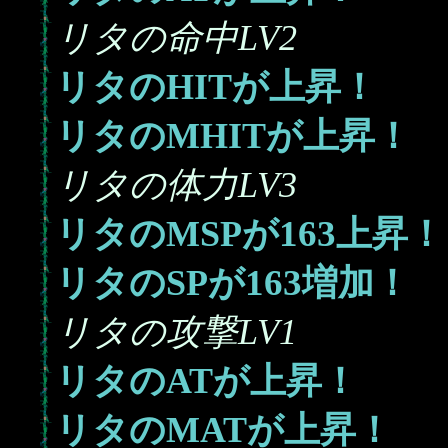
リタの命中LV2
リタのHITが上昇！
リタのMHITが上昇！
リタの体力LV3
163
リタのMSPが
上昇！
163
リタのSPが
増加！
リタの攻撃LV1
リタのATが上昇！
リタのMATが上昇！