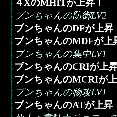
４XのMHITが上昇！
ブンちゃんの防御LV2
ブンちゃんのDFが上昇
ブンちゃんのMDFが上
ブンちゃんの集中LV1
ブンちゃんのCRIが上
ブンちゃんのMCRIが
ブンちゃんの物攻LV1
ブンちゃんのATが上昇