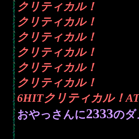
クリティカル！
クリティカル！
クリティカル！
クリティカル！
クリティカル！
クリティカル！
6HITクリティカル！AT
2333
おやっさんに
のダ