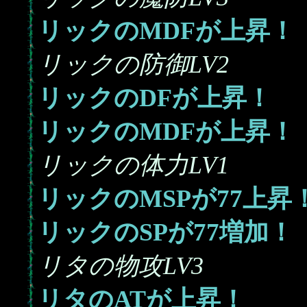
リックのMDFが上昇！
リックの防御LV2
リックのDFが上昇！
リックのMDFが上昇！
リックの体力LV1
77
リックのMSPが
上昇
77
リックのSPが
増加！
リタの物攻LV3
リタのATが上昇！