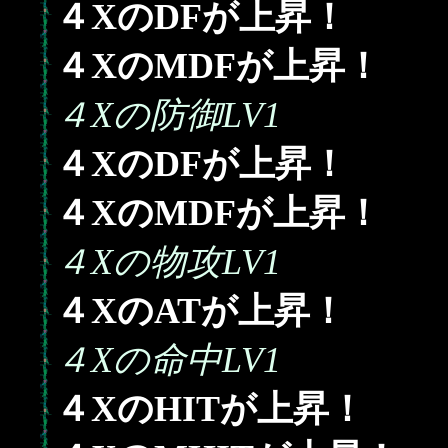
４XのDFが上昇！
４XのMDFが上昇！
４Xの防御LV1
４XのDFが上昇！
４XのMDFが上昇！
４Xの物攻LV1
４XのATが上昇！
４Xの命中LV1
４XのHITが上昇！