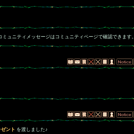
コミュニティメッセージはコミュニティページで確認できます
レゼント
を渡しました♪