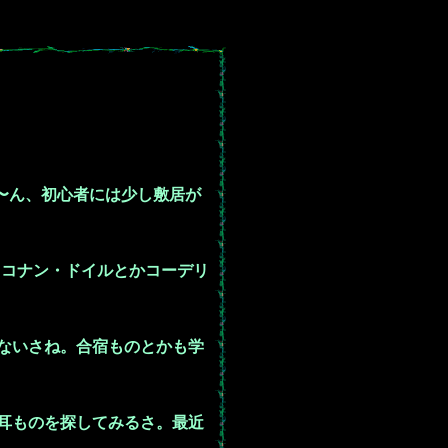
〜ん、初心者には少し敷居が
。コナン・ドイルとかコーデリ
ないさね。合宿ものとかも学
耳ものを探してみるさ。最近