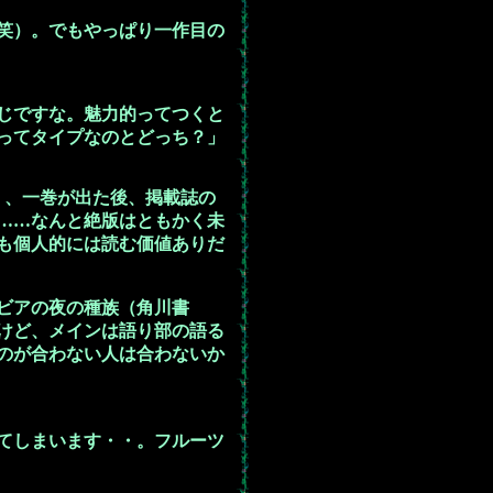
笑）。でもやっぱり一作目の
じですな。魅力的ってつくと
ってタイプなのとどっち？」
』、一巻が出た後、掲載誌の
……なんと絶版はともかく未
も個人的には読む価値ありだ
ビアの夜の種族（角川書
けど、メインは語り部の語る
のが合わない人は合わないか
てしまいます・・。フルーツ