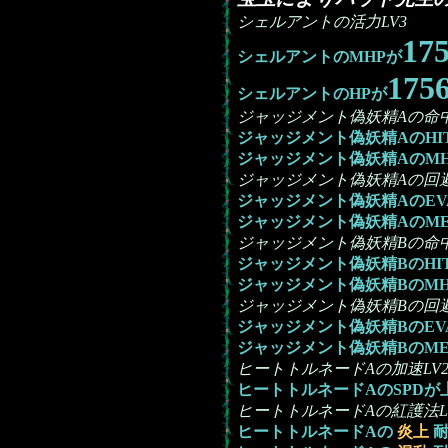
シェルアントの活力LV3
17
シェルアントのMHPが
175
シェルアントのHPが
ジャッジメント偽妖精Aの命中
ジャッジメント偽妖精AのHI
ジャッジメント偽妖精AのMH
ジャッジメント偽妖精Aの回避
ジャッジメント偽妖精AのEV
ジャッジメント偽妖精AのME
ジャッジメント偽妖精Bの命中
ジャッジメント偽妖精BのHI
ジャッジメント偽妖精BのMH
ジャッジメント偽妖精Bの回避
ジャッジメント偽妖精BのEV
ジャッジメント偽妖精BのME
ヒートトルネードAの加速LV
ヒートトルネードAのSPDが
ヒートトルネードAの紅護法L
ヒートトルネードAの
炎上
耐