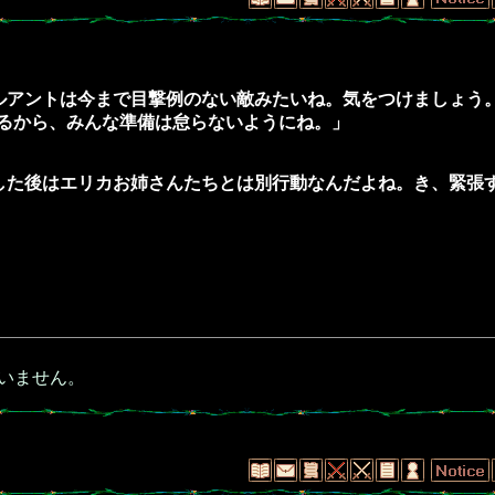
「シェルアントは今まで目撃例のない敵みたいね。気をつけましょう
るから、みんな準備は怠らないようにね。」
「戦闘した後はエリカお姉さんたちとは別行動なんだよね。き、緊
いません。