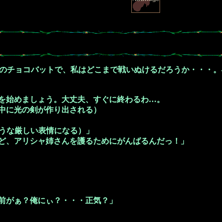
このチョコバットで、私はどこまで戦いぬけるだろうか・・・。
を始めましょう。大丈夫、すぐに終わるわ…。
中に光の剣が作り出される）
うな厳しい表情になる）」
ど、アリシャ姉さんを護るためにがんばるんだっ！」
前がぁ？俺にぃ？・・・正気？」