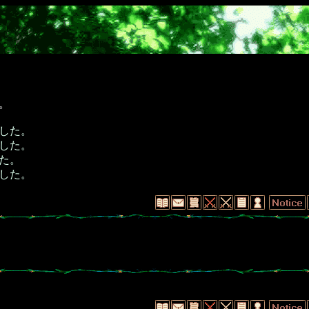
。
した。
した。
た。
した。