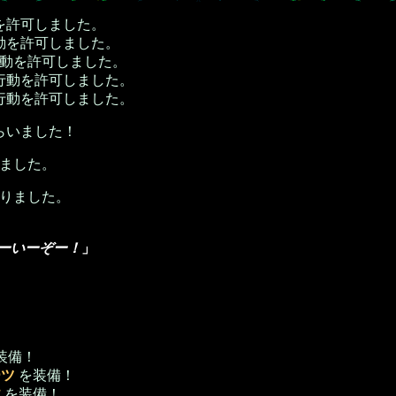
を許可しました。
動を許可しました。
動を許可しました。
行動を許可しました。
行動を許可しました。
らいました！
ました。
りました。
。
ーいーぞー！
」
装備！
ーツ
を装備！
改
を装備！