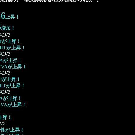
56
上昇！
6
増加！
LV2
Tが上昇！
ITが上昇！
LV2
Aが上昇！
VAが上昇！
LV2
Tが上昇！
ITが上昇！
LV2
Aが上昇！
VAが上昇！
2
上昇！
V2
性が上昇！