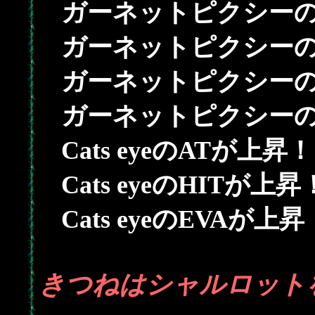
ガーネットピクシーの
ガーネットピクシーの
ガーネットピクシーの
ガーネットピクシーの
Cats eyeのATが上昇！
Cats eyeのHITが上昇
Cats eyeのEVAが上昇
きつねはシャルロットを