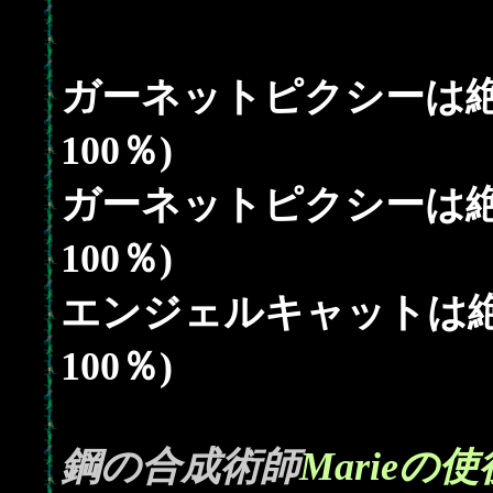
ガーネットピクシーは絶
100％)
ガーネットピクシーは絶
100％)
エンジェルキャットは絶
100％)
鋼の合成術師
Marieの