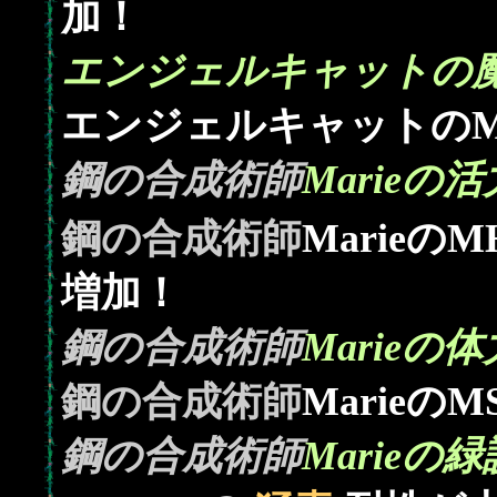
加！
エンジェルキャットの魔
エンジェルキャットのM
鋼の合成術師
Marieの活
鋼の合成術師
Marieの
増加！
鋼の合成術師
Marieの体
鋼の合成術師
MarieのM
鋼の合成術師
Marieの緑