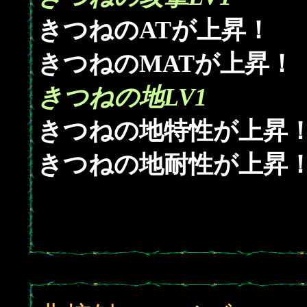
きつねのATが上昇！
きつねのMATが上昇！
きつねの地LV1
きつねの地特性が上昇
きつねの地耐性が上昇