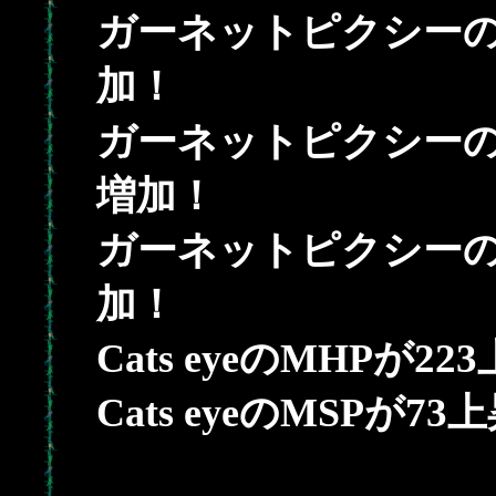
ガーネットピクシーの
加！
ガーネットピクシーの
増加！
ガーネットピクシーの
加！
223
Cats eyeのMHPが
73
Cats eyeのMSPが
上