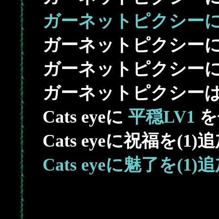
ガーネットピクシーに
ガーネットピクシー
ガーネットピクシーに
ガーネットピクシー
Cats eyeに
平穏LV1
を
Cats eyeに祝福を(1)
Cats eyeに魅了を(1)