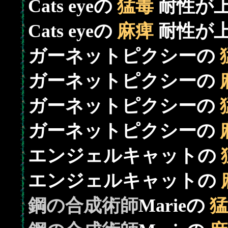
Cats eyeの
猛毒
耐性が
Cats eyeの
麻痺
耐性が
ガーネットピクシーの
ガーネットピクシーの
ガーネットピクシーの
ガーネットピクシーの
エンジェルキャットの
エンジェルキャットの
鋼の合成術師
Marieの
猛