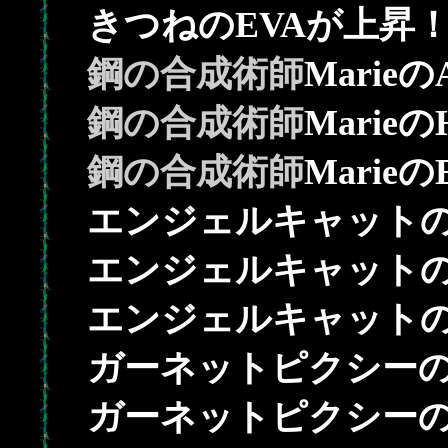
きつねのEVAが上昇
鋼の合成術師
Marie
鋼の合成術師
Marie
鋼の合成術師
Marie
エンジェルキャットの
エンジェルキャットの
エンジェルキャットの
ガーネットピクシーの
ガーネットピクシーの