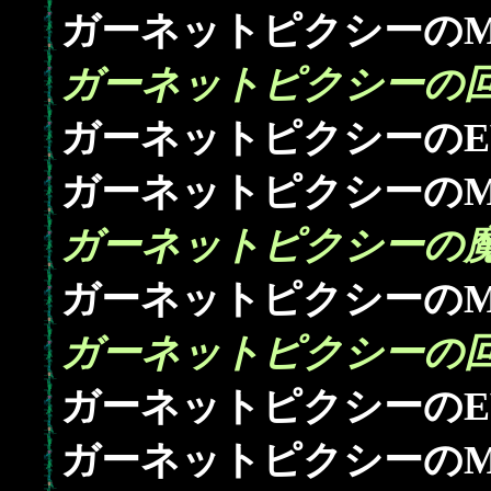
ガーネットピクシーのM
ガーネットピクシーの回
ガーネットピクシーのE
ガーネットピクシーのM
ガーネットピクシーの魔
ガーネットピクシーのM
ガーネットピクシーの回
ガーネットピクシーのE
ガーネットピクシーのM