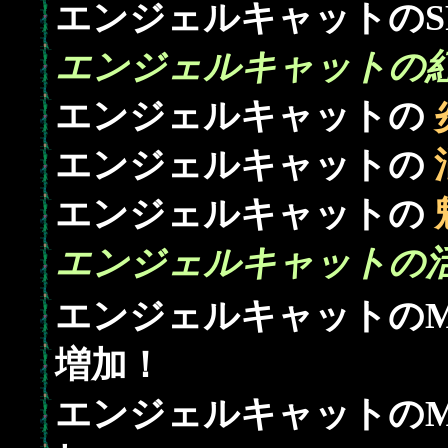
エンジェルキャットのS
エンジェルキャットの紅
エンジェルキャットの
エンジェルキャットの
エンジェルキャットの
エンジェルキャットの活
エンジェルキャットのM
増加！
エンジェルキャットのM