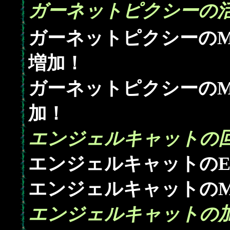
ガーネットピクシーの活
ガーネットピクシーのM
増加！
ガーネットピクシーのM
加！
エンジェルキャットの回
エンジェルキャットのE
エンジェルキャットのM
エンジェルキャットの加