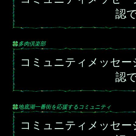
認
多肉倶楽部
コミュニティメッセー
認
地底湖一番街を応援するコミュニティ
コミュニティメッセー