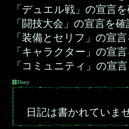
「デュエル戦」の宣言を
「闘技大会」の宣言を確
「装備とセリフ」の宣言
「キャラクター」の宣言
「コミュニティ」の宣言
Diary
日記は書かれていま