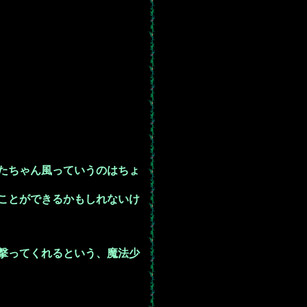
たちゃん風っていうのはちょ
ことができるかもしれないけ
撃ってくれるという、魔法少