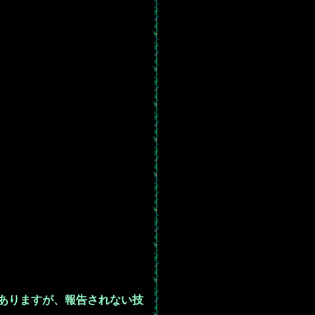
ありますが、報告されない技