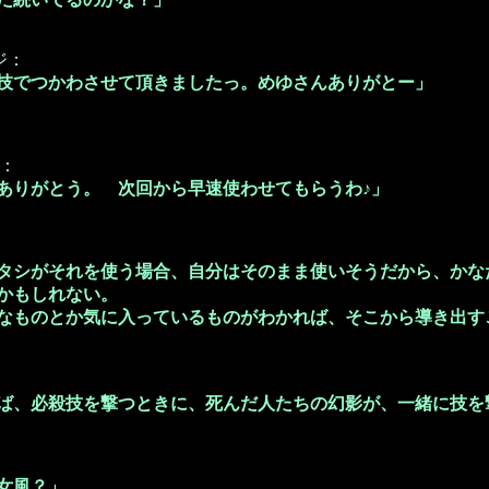
ジ：
技でつかわさせて頂きましたっ。めゆさんありがとー」
：
ありがとう。 次回から早速使わせてもらうわ♪」
タシがそれを使う場合、自分はそのまま使いそうだから、かな
かもしれない。
なものとか気に入っているものがわかれば、そこから導き出す
ば、必殺技を撃つときに、死んだ人たちの幻影が、一緒に技を
女風？」