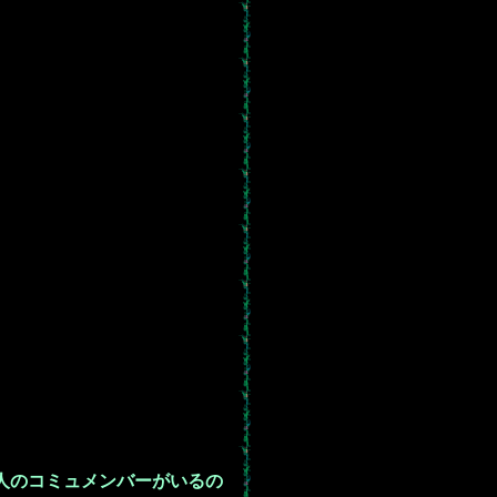
。
人のコミュメンバーがいるの