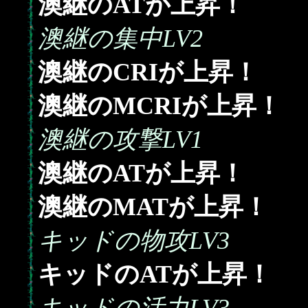
澳継のATが上昇！
澳継の集中LV2
澳継のCRIが上昇！
澳継のMCRIが上昇！
澳継の攻撃LV1
澳継のATが上昇！
澳継のMATが上昇！
キッドの物攻LV3
キッドのATが上昇！