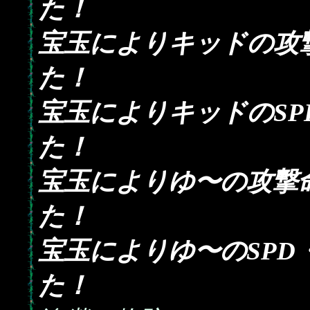
た！
宝玉によりキッドの攻
た！
宝玉によりキッドのS
た！
宝玉によりゆ〜の攻撃
た！
宝玉によりゆ〜のSPD
た！