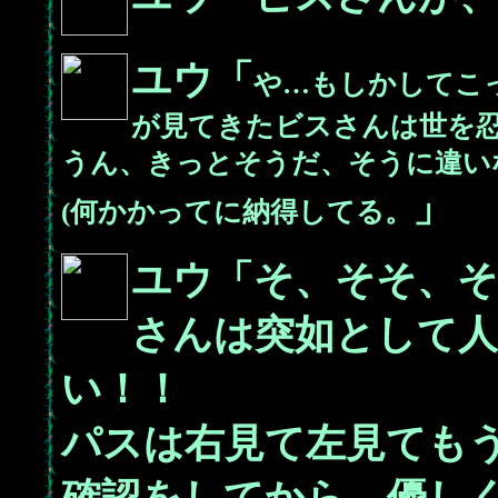
ユウ「
や…もしかしてこ
が見てきたビスさんは世を
うん、きっとそうだ、そうに違い
」
(何かかってに納得してる。
ユウ「そ、そそ、そ
さんは突如として
い！！
パスは右見て左見ても