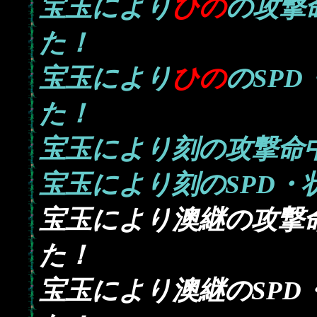
宝玉により
ひの
の攻撃
た！
宝玉により
ひの
のSP
た！
宝玉により刻の攻撃命
宝玉により刻のSPD・
宝玉により澳継の攻撃
た！
宝玉により澳継のSPD