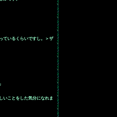
っているくらいですし。＞ザ
」
しいことをした気分になれま