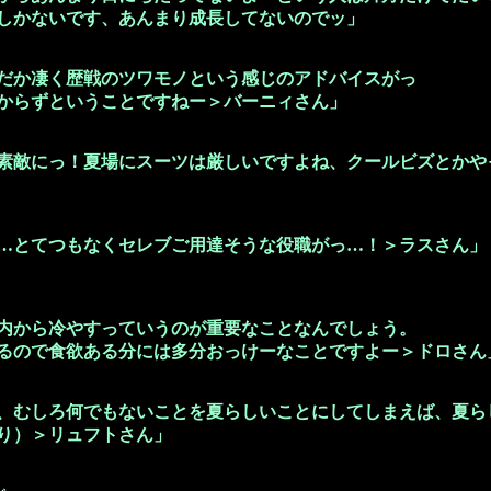
しかないです、あんまり成長してないのでッ」
だか凄く歴戦のツワモノという感じのアドバイスがっ
からずということですねー＞バーニィさん」
素敵にっ！夏場にスーツは厳しいですよね、クールビズとかや
…とてつもなくセレブご用達そうな役職がっ…！＞ラスさん」
内から冷やすっていうのが重要なことなんでしょう。
るので食欲ある分には多分おっけーなことですよー＞ドロさん
、むしろ何でもないことを夏らしいことにしてしまえば、夏ら
り）＞リュフトさん」