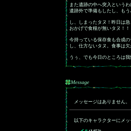
また遺跡の中へ突入というわ
遺跡外で準備もしたし、もう
し、しまったタヌ！昨日は急
おかげで食糧が無いタヌ！！
今持っている保存食も合成の
し、仕方ないタヌ。食事は欠
うぅ、でも今日のところは我
Message
メッセージはありません。
以下のキャラクターにメッ