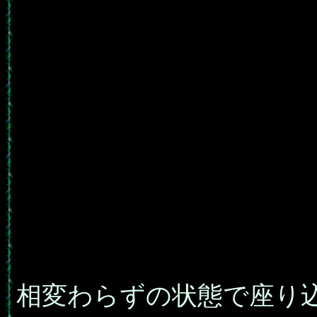
相変わらずの状態で座り