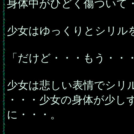
身体中がひどく傷ついて
少女はゆっくりとシリル
「だけど・・・もう・・
少女は悲しい表情でシリ
・・・少女の身体が少し
に・・・。