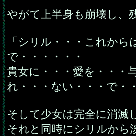
やがて上半身も崩壊し、
「シリル・・・これから
で・・・・・・
貴女に・・・愛を・・・
れ・・・ない・・・で・
そして少女は完全に消滅
それと同時にシリルから