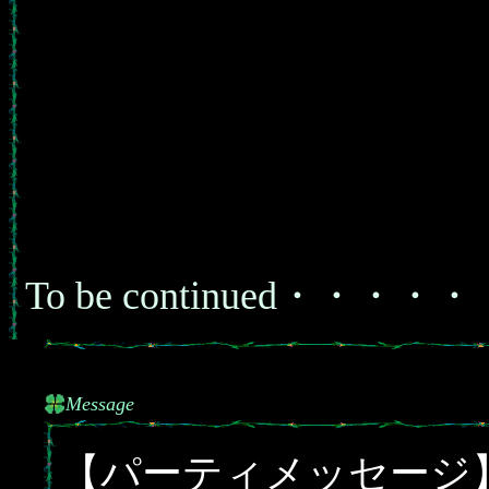
To be continued・・・・
Message
【パーティメッセージ