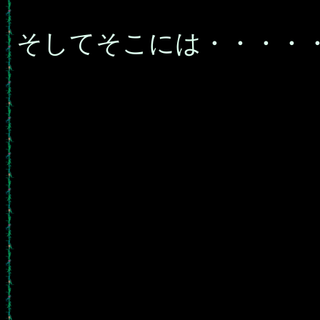
そしてそこには・・・・