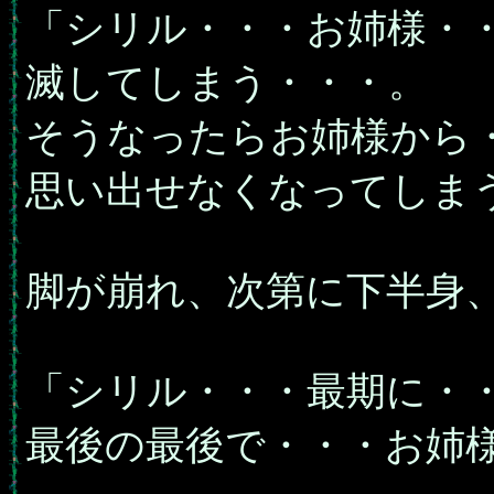
「シリル・・・お姉様・
滅してしまう・・・。
そうなったらお姉様から
思い出せなくなってしま
脚が崩れ、次第に下半身
「シリル・・・最期に・
最後の最後で・・・お姉