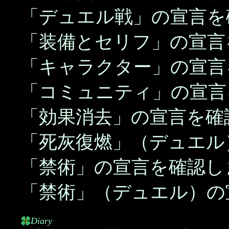
「デュエル戦」の宣言を
「装備とセリフ」の宣言
「キャラクター」の宣言
「コミュニティ」の宣言
「効果消去」の宣言を確
「死灰復燃」（デュエル
「禁術」の宣言を確認し
「禁術」（デュエル）の
Diary