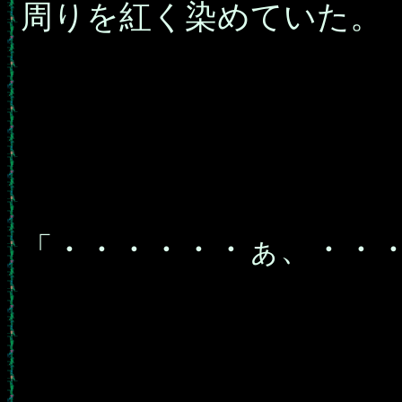
周りを紅く染めていた。
「・・・・・・ぁ、・・