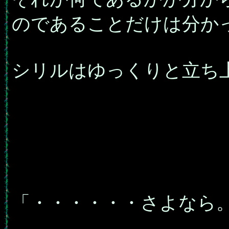
のであることだけは分か
シリルはゆっくりと立ち
「・・・・・・さよなら