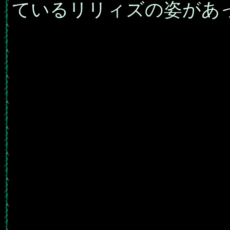
ているリリィズの姿があ