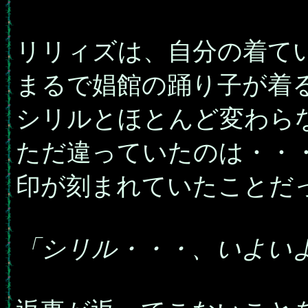
リリィズは、自分の着て
まるで娼館の踊り子が着
シリルとほとんど変わら
ただ違っていたのは・・
印が刻まれていたことだ
「シリル・・・、いよい