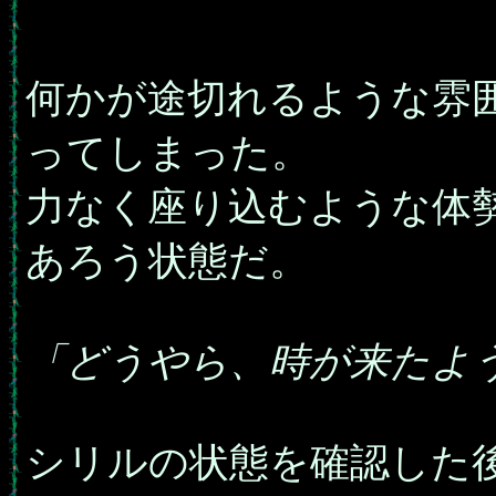
何かが途切れるような雰
ってしまった。
力なく座り込むような体
あろう状態だ。
「どうやら、時が来たよ
シリルの状態を確認した