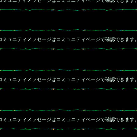
コミュニティメッセージはコミュニティページで確認できます
コミュニティメッセージはコミュニティページで確認できます
コミュニティメッセージはコミュニティページで確認できます
コミュニティメッセージはコミュニティページで確認できます