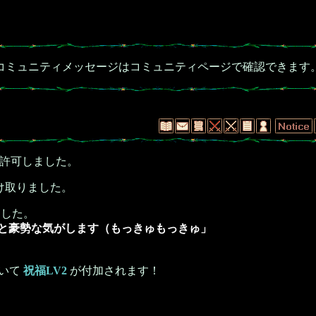
コミュニティメッセージはコミュニティページで確認できます
許可しました。
け取りました。
した。
と豪勢な気がします（もっきゅもっきゅ」
いて
祝福LV2
が付加されます！