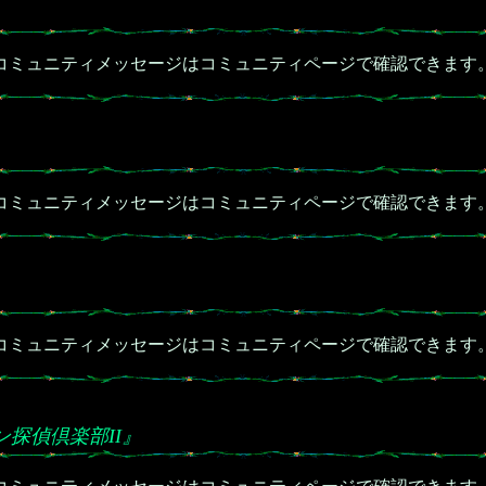
コミュニティメッセージはコミュニティページで確認できます
コミュニティメッセージはコミュニティページで確認できます
コミュニティメッセージはコミュニティページで確認できます
探偵倶楽部II』