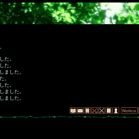
。
した。
した。
しました。
た。
した。
しました。
しました。