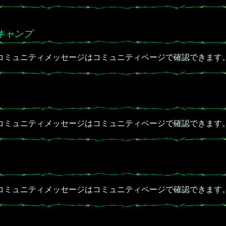
キャンプ
コミュニティメッセージはコミュニティページで確認できます
コミュニティメッセージはコミュニティページで確認できます
コミュニティメッセージはコミュニティページで確認できます