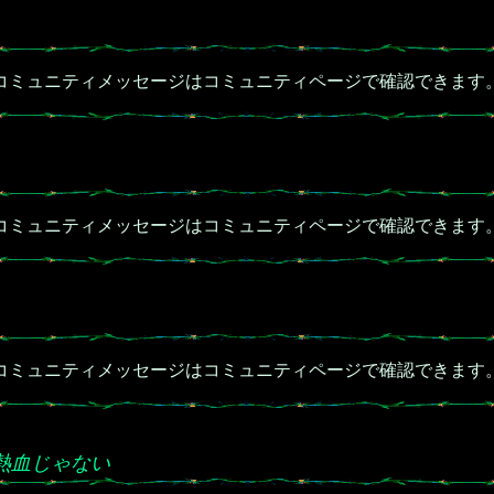
コミュニティメッセージはコミュニティページで確認できます
コミュニティメッセージはコミュニティページで確認できます
コミュニティメッセージはコミュニティページで確認できます
熱血じゃない