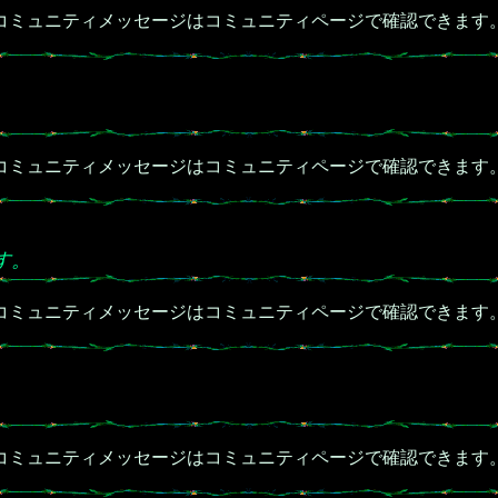
コミュニティメッセージはコミュニティページで確認できます
コミュニティメッセージはコミュニティページで確認できます
す。
コミュニティメッセージはコミュニティページで確認できます
コミュニティメッセージはコミュニティページで確認できます