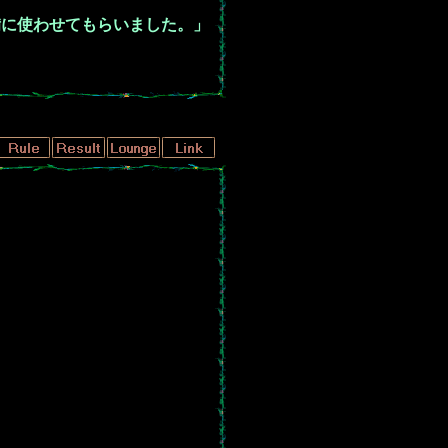
備に使わせてもらいました。」