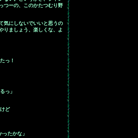
っつーの、このかたつむり野
て気にしないでいいと思うの
やりましょう、楽しくな、よ
たっ！
るっ」
けど
かったかな」