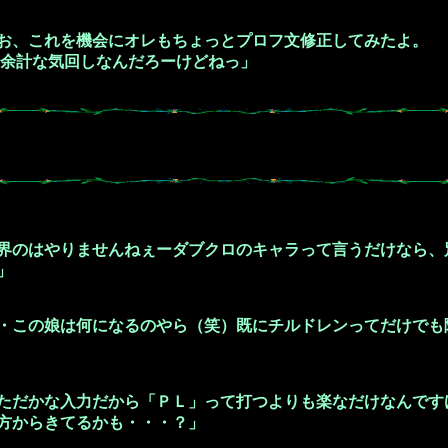
お、これを機会にオレもちょっとプロフ文修正してみたよ。
な気回しなんだろーけどねっ」
界のはやりませんねぇーダブクロのキャラって言うだけなら、
」
・この娘は何になるのやら（笑）既にチルドレンってだけでも
ただかな入力だから「ＰＬ」って打つよりも楽なだけなんです
方からきてるかも・・・？」