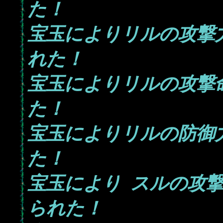
た！
宝玉によりリルの攻撃
れた！
宝玉によりリルの攻撃
た！
宝玉によりリルの防御
た！
宝玉により
_
スルの攻
られた！