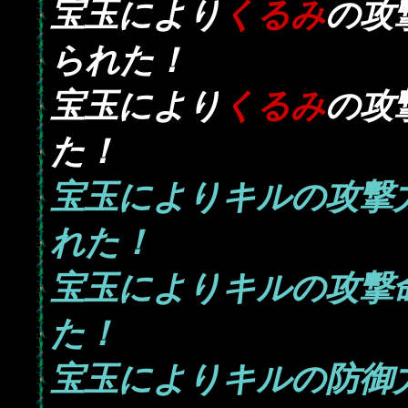
宝玉により
くるみ
の攻
られた！
宝玉により
くるみ
の攻
た！
宝玉によりキルの攻撃
れた！
宝玉によりキルの攻撃
た！
宝玉によりキルの防御