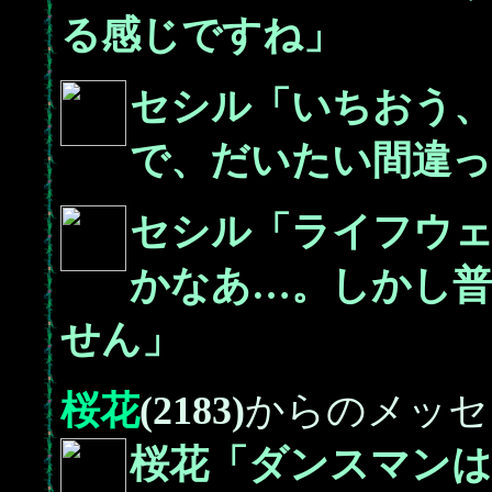
る感じですね」
セシル「いちおう
で、だいたい間違
セシル「ライフウ
かなあ…。しかし普
せん」
桜花
(2183)
からのメッセ
桜花「ダンスマンは