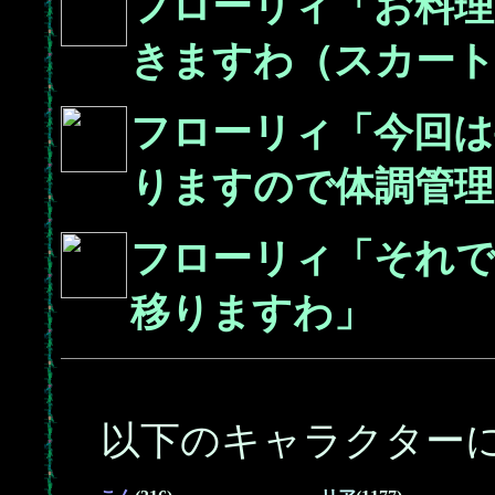
フローリィ「お料理
きますわ（スカート
フローリィ「今回は
りますので体調管理
フローリィ「それ
移りますわ」
以下のキャラクターに