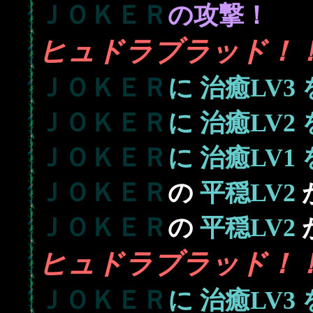
ＪＯＫＥＲ
の攻撃！
ヒュドラブラッド！
ＪＯＫＥＲ
に
治癒LV3
ＪＯＫＥＲ
に
治癒LV2
ＪＯＫＥＲ
に
治癒LV1
ＪＯＫＥＲ
の
平穏LV2
ＪＯＫＥＲ
の
平穏LV2
ヒュドラブラッド！
ＪＯＫＥＲ
に
治癒LV3