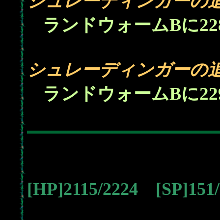
シュレーディンガーの
22
ランドウォームBに
シュレーディンガーの
22
ランドウォームBに
[HP]2115/2224 [SP]15