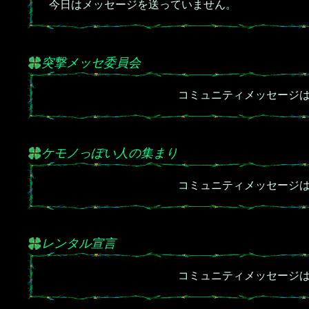
今日はメッセージを送っていません。
突撃メッセ委員会
コミュニティメッセージ
ケモノっぽい人の集まり
コミュニティメッセージ
レンタル宣言
コミュニティメッセージ