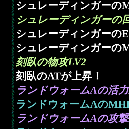
シュレーディンガーのM
シュレーディンガーの回
シュレーディンガーのE
シュレーディンガーのM
刻臥の物攻LV2
刻臥のATが上昇！
ランドウォームAの活力L
ランドウォームAのMH
ランドウォームAの攻撃L