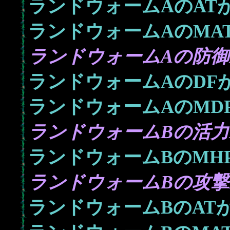
ランドウォームAのAT
ランドウォームAのMA
ランドウォームAの防御L
ランドウォームAのDF
ランドウォームAのMD
ランドウォームBの活力L
ランドウォームBのMH
ランドウォームBの攻撃L
ランドウォームBのAT