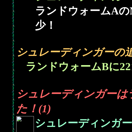
ランドウォームAの
少！
シュレーディンガーの
22
ランドウォームBに
シュレーディンガーは
た！(1)
シュレーディンガ