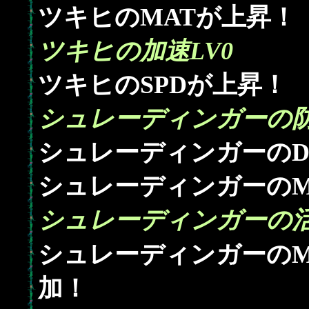
ツキヒのMATが上昇！
ツキヒの加速LV0
ツキヒのSPDが上昇！
シュレーディンガーの防
シュレーディンガーのD
シュレーディンガーのM
シュレーディンガーの活
シュレーディンガーのM
加！