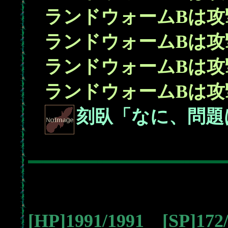
ランドウォームBは攻
ランドウォームBは攻
ランドウォームBは攻
ランドウォームBは攻
刻臥「なに、問題
[HP]1991/1991 [SP]17