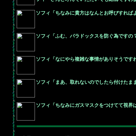
ソフィ「ちなみに貴方はなんとお呼びすれば
ソフィ「ふむ、パラドックスを防ぐ為ですの
ソフィ「なにやら複雑な事情がありそうです
ソフィ「まあ、取れないのでしたら付けたま
ソフィ「ちなみにガスマスクをつけてて視界