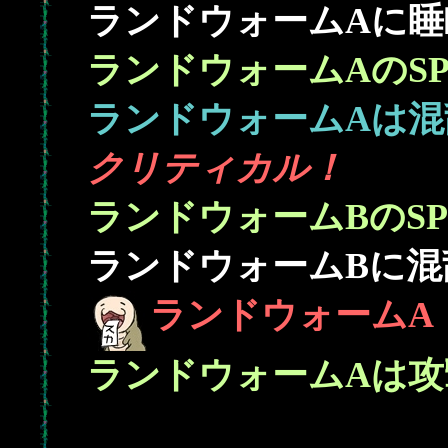
ランドウォームAに睡眠
ランドウォームAのS
ランドウォームAは混
クリティカル！
ランドウォームBのS
ランドウォームBに混乱
ランドウォームA
ランドウォームAは攻