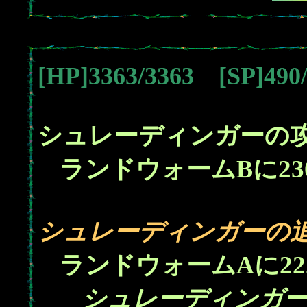
[HP]3363/3363 [SP]49
シュレーディンガーの
23
ランドウォームBに
シュレーディンガーの
22
ランドウォームAに
シュレーディンガー