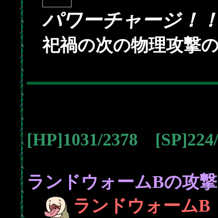
パワーチャージ！
祀禍の次の物理攻撃
[HP]1031/2378 [SP]22
ランドウォームBの攻撃
ランドウォームB