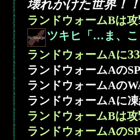
壊れかけた世界！
ランドウォームBは攻
ツキヒ「…ま、こ
33
ランドウォームAに
ランドウォームAのS
ランドウォームAのW
ランドウォームAに凍結
ランドウォームBは攻
ランドウォームAのS