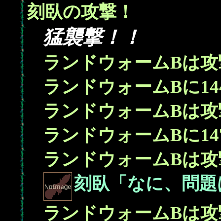
刻臥の攻撃！
猛襲撃！！
4
ランドウォームBは攻
14
ランドウォームBに
ランドウォームBは攻
14
ランドウォームBに
ランドウォームBは攻
刻臥「なに、問題
ランドウォームBは攻