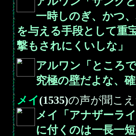
アルワン「サンクと
一時しのぎ、かつ、
を与える手段として重宝
撃もされにくいしな」
アルワン「ところで
究極の壁だよな、確
メイ
(1535)
の声が聞こえ
メイ「アナザーライ
に付くのは一長一短