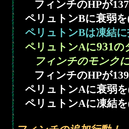
137
フィンチのHPが
ペリュトンBに衰弱を(
ペリュトンBは凍結に
931
ペリュトンAに
の
フィンチのモンクに
139
フィンチのHPが
ペリュトンAに衰弱を(
ペリュトンAに凍結を(