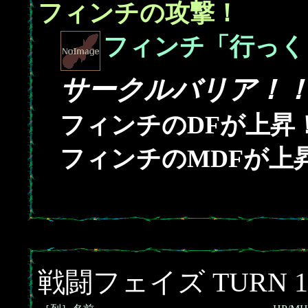
フィンチの攻撃！
フィンチ「行っくよ
サークルバリア！
フィンチのDFが上昇
フィンチのMDFが上
戦闘フェイズ TURN 1