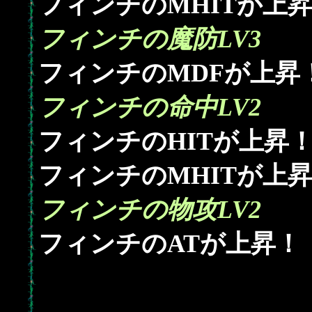
フィンチのMHITが上
フィンチの魔防LV3
フィンチのMDFが上昇
フィンチの命中LV2
フィンチのHITが上昇
フィンチのMHITが上
フィンチの物攻LV2
フィンチのATが上昇！