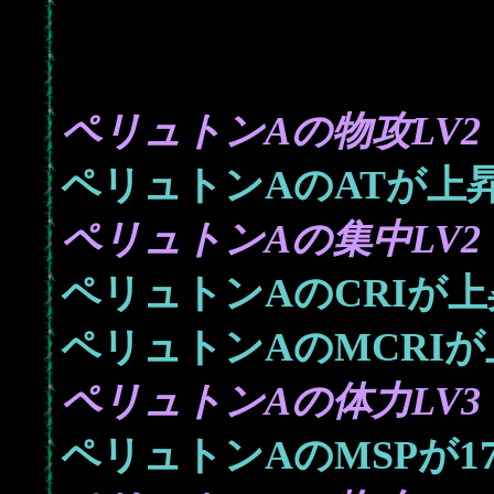
ペリュトンAの物攻LV2
ペリュトンAのATが上
ペリュトンAの集中LV2
ペリュトンAのCRIが
ペリュトンAのMCRI
ペリュトンAの体力LV3
1
ペリュトンAのMSPが