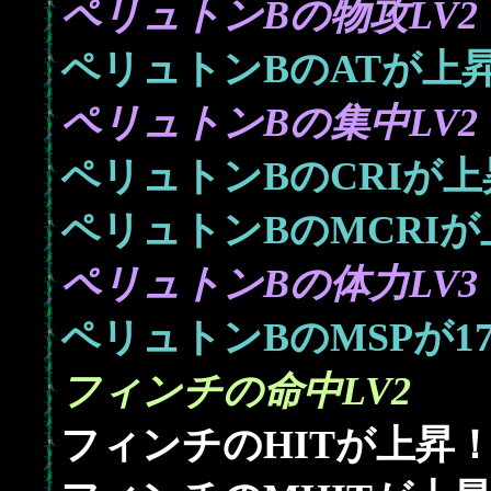
ペリュトンBの物攻LV2
ペリュトンBのATが上
ペリュトンBの集中LV2
ペリュトンBのCRIが上
ペリュトンBのMCRIが
ペリュトンBの体力LV3
1
ペリュトンBのMSPが
フィンチの命中LV2
フィンチのHITが上昇