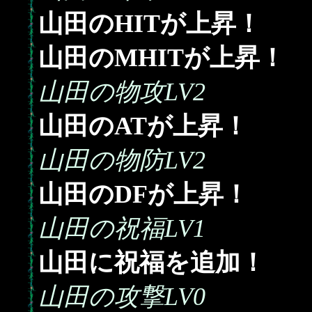
山田のHITが上昇！
山田のMHITが上昇！
山田の物攻LV2
山田のATが上昇！
山田の物防LV2
山田のDFが上昇！
山田の祝福LV1
山田に祝福を追加！
山田の攻撃LV0