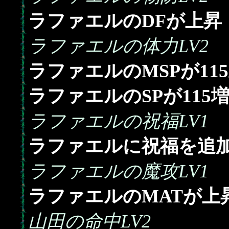
ラファエルのDFが上昇
ラファエルの体力LV2
115
ラファエルのMSPが
115
ラファエルのSPが
ラファエルの祝福LV1
ラファエルに祝福を追
ラファエルの魔攻LV1
ラファエルのMATが上
山田の命中LV2