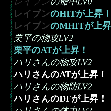
レイブン
の命中LV0
レイブン
のHITが上昇
レイブン
のMHITが上
栗平の物攻LV2
栗平のATが上昇！
ハリさんの物攻LV2
ハリさんのATが上昇！
ハリさんの物防LV2
ハリさんのDFが上昇！
ハリさんの体力LV2