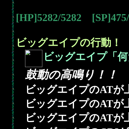
[HP]5282/5282 [SP]47
ビッグエイプの行動！
ビッグエイプ「何
鼓動の高鳴り！！
1
ビッグエイプのATが
ビッグエイプのATが
ビッグエイプのATが