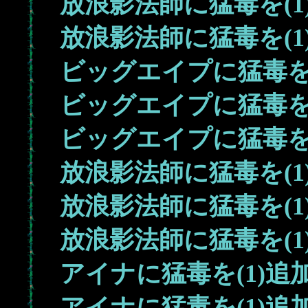
放浪影法師に猛毒を(1
放浪影法師に猛毒を(1
ビッグエイプに猛毒を(
ビッグエイプに猛毒を(
ビッグエイプに猛毒を(
放浪影法師に猛毒を(1
放浪影法師に猛毒を(1
放浪影法師に猛毒を(1
アイナに猛毒を(1)追
アイナに猛毒を(1)追