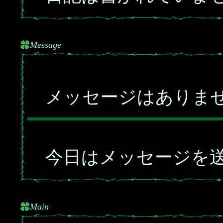
Message
メッセージはありま
今日はメッセージを送
Main