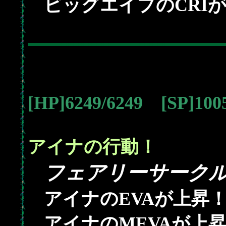
ビッグエイプのCRI
[HP]6249/6249 [SP]10
アイナの行動！
フェアリーサーク
アイナのEVAが上昇
アイナのMEVAが上