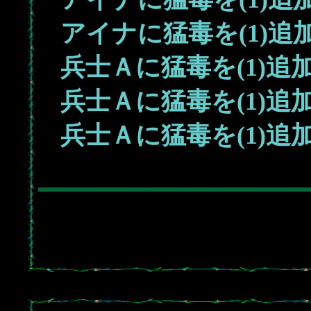
アイナに猛毒を(1)追
兵士Ａに猛毒を(1)追
兵士Ａに猛毒を(1)追
兵士Ａに猛毒を(1)追