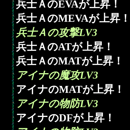
兵士ＡのEVAが上昇！
兵士ＡのMEVAが上昇
兵士Ａの攻撃LV3
兵士ＡのATが上昇！
兵士ＡのMATが上昇！
アイナの魔攻LV3
アイナのMATが上昇！
アイナの物防LV3
アイナのDFが上昇！