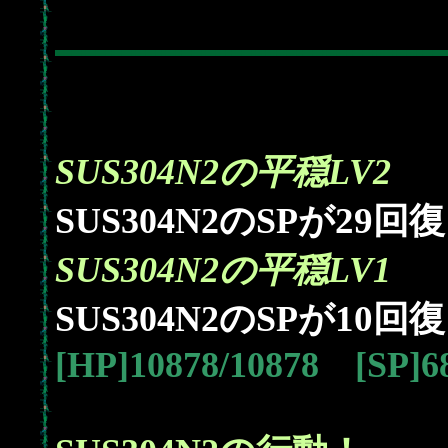
SUS304N2の平穏LV2
29
SUS304N2のSPが
回復
SUS304N2の平穏LV1
10
SUS304N2のSPが
回復
[HP]10878/10878 [SP]