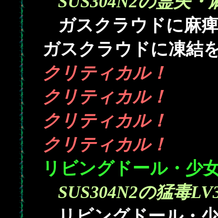
SUS304N2の霊矢・
ガスクラウドに麻痺を
ガスクラウドに凍結を(
クリティカル！
クリティカル！
クリティカル！
クリティカル！
リビングドール・少
SUS304N2の猛毒LV
リビングドール・少