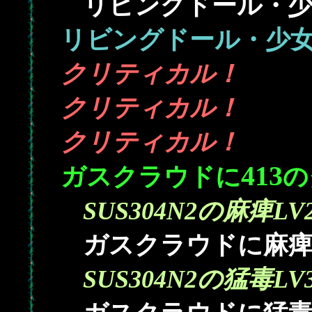
リビングドール・少
リビングドール・少
クリティカル！
クリティカル！
クリティカル！
413
ガスクラウドに
の
SUS304N2の麻痺LV
ガスクラウドに麻痺を
SUS304N2の猛毒LV