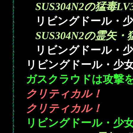
SUS304N2の猛毒LV
リビングドール・少
SUS304N2の霊矢・
リビングドール・少
リビングドール・少女
ガスクラウドは攻撃
クリティカル！
クリティカル！
リビングドール・少