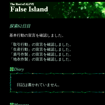
探索62日目
基本行動の宣言を確認しました。
「取引行動」の宣言を確認しました。
「生産行動」の宣言を確認しました。
「盾弓作製」の宣言を確認しました。
「地衣作製」の宣言を確認しました。
Diary
日記は書かれていません。
Message