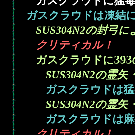
ガスクラウドに猛毒を
ガスクラウドは凍結
SUS304N2の封弓
クリティカル！
393
ガスクラウドに
SUS304N2の霊
ガスクラウドは猛
SUS304N2の霊
ガスクラウドは麻
クリティカル！