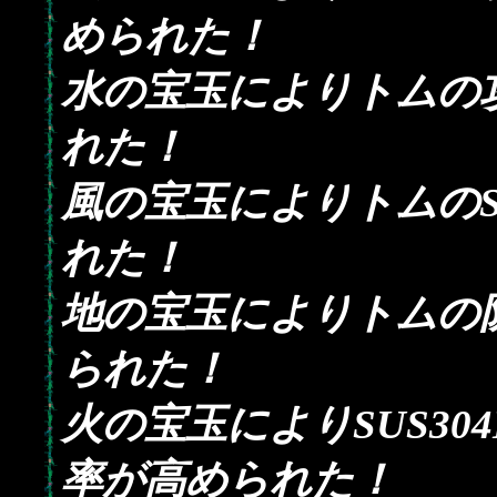
められた！
水の宝玉によりトムの
れた！
風の宝玉によりトムの
れた！
地の宝玉によりトムの
られた！
火の宝玉によりSUS30
率が高められた！