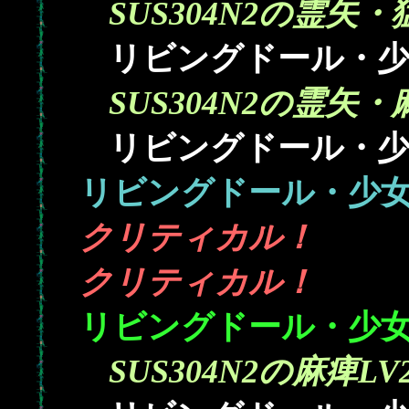
SUS304N2の霊矢・
リビングドール・少
SUS304N2の霊矢・
リビングドール・少
リビングドール・少
クリティカル！
クリティカル！
リビングドール・少
SUS304N2の麻痺LV