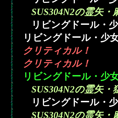
SUS304N2の霊矢・
リビングドール・少
リビングドール・少女
クリティカル！
クリティカル！
リビングドール・少
SUS304N2の霊矢・
リビングドール・少
SUS304N2の霊矢・