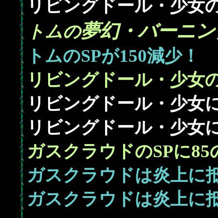
リビングドール・少女の
夢幻・バーニン
トムの
150
トムのSPが
減少！
リビングドール・少女の
リビングドール・少女に
リビングドール・少女に
85
ガスクラウドのSPに
ガスクラウドは炎上に
ガスクラウドは炎上に