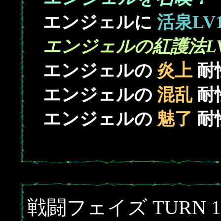
エンジェルに
活泉LV
エンジェルの紅護法LV
エンジェルの
炎上
耐
エンジェルの
混乱
耐
エンジェルの
魅了
耐
戦闘フェイズ TURN 1