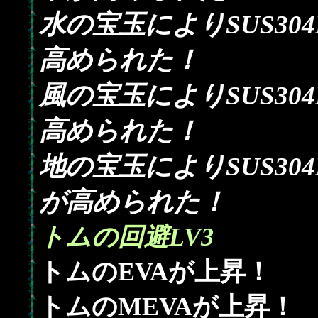
水の宝玉によりSUS30
高められた！
風の宝玉によりSUS30
高められた！
地の宝玉によりSUS30
が高められた！
トムの回避LV3
トムのEVAが上昇！
トムのMEVAが上昇！