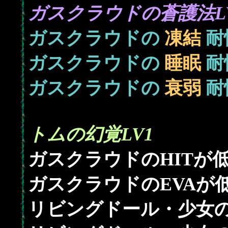
ガスクラウドの蒼護法L
ガスクラウドの
凍結
耐
ガスクラウドの
睡眠
耐
ガスクラウドの
衰弱
耐
トムの幻覚LV1
ガスクラウドのHITが
ガスクラウドのEVAが
リビングドール・少女の