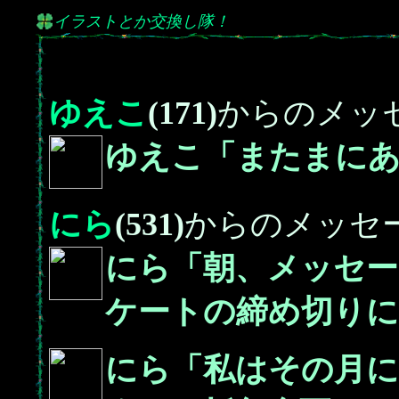
イラストとか交換し隊！
ゆえこ
(171)
からのメッ
ゆえこ「またまにあわ
にら
(531)
からのメッセ
にら「朝、メッセ
ケートの締め切りに
にら「私はその月に