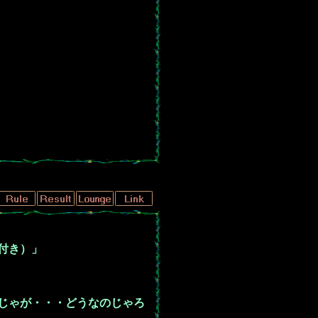
付き）」
じゃが・・・どうなのじゃろ