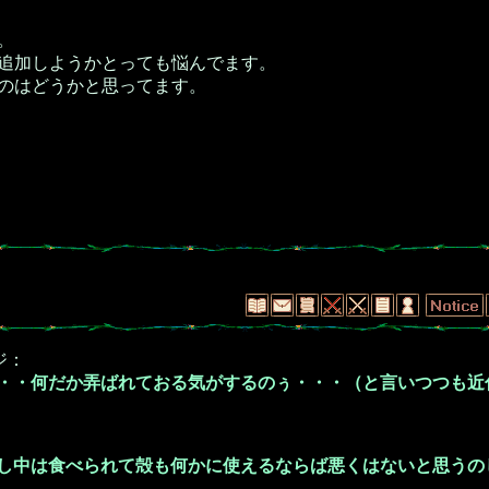
。
追加しようかとっても悩んでます。
のはどうかと思ってます。
ジ：
・・何だか弄ばれておる気がするのぅ・・・（と言いつつも近
し中は食べられて殻も何かに使えるならば悪くはないと思うの