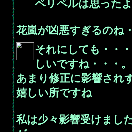
ペリペルは思った
花嵐が凶悪すぎるのね
それにしても・・・
しいですね・・・。
あまり修正に影響され
嬉しい所ですね
私は少々影響受けまし