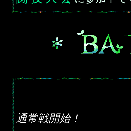
通常戦開始！