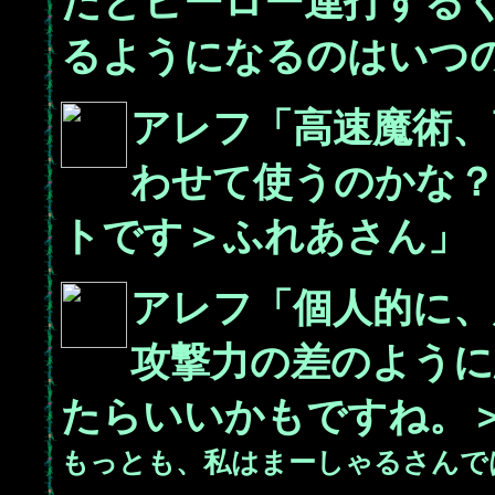
だとヒーロー連打する
るようになるのはいつ
アレフ「高速魔術、
わせて使うのかな
トです＞ふれあさん」
アレフ「個人的に、
攻撃力の差のよう
たらいいかもですね。
もっとも、私はまーしゃるさんで