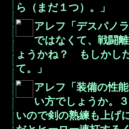
ら（まだ１つ）。」
アレフ「デスパノラ
ではなくて、戦闘離
ょうかね？ もしかし
て。」
アレフ「装備の性能
い方でしょうか。３
いので剣の熟練も上げ